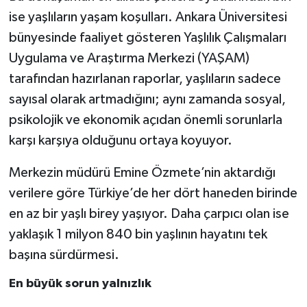
ise yaşlıların yaşam koşulları. Ankara Üniversitesi
bünyesinde faaliyet gösteren Yaşlılık Çalışmaları
Uygulama ve Araştırma Merkezi (YAŞAM)
tarafından hazırlanan raporlar, yaşlıların sadece
sayısal olarak artmadığını; aynı zamanda sosyal,
psikolojik ve ekonomik açıdan önemli sorunlarla
karşı karşıya olduğunu ortaya koyuyor.
Merkezin müdürü Emine Özmete’nin aktardığı
verilere göre Türkiye’de her dört haneden birinde
en az bir yaşlı birey yaşıyor. Daha çarpıcı olan ise
yaklaşık 1 milyon 840 bin yaşlının hayatını tek
başına sürdürmesi.
En büyük sorun yalnızlık