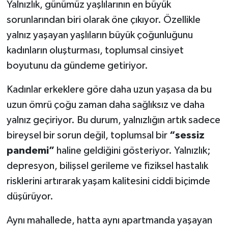
Yalnızlık, günümüz yaşlılarının en büyük
sorunlarından biri olarak öne çıkıyor. Özellikle
yalnız yaşayan yaşlıların büyük çoğunluğunu
kadınların oluşturması, toplumsal cinsiyet
boyutunu da gündeme getiriyor.
Kadınlar erkeklere göre daha uzun yaşasa da bu
uzun ömrü çoğu zaman daha sağlıksız ve daha
yalnız geçiriyor. Bu durum, yalnızlığın artık sadece
bireysel bir sorun değil, toplumsal bir
“sessiz
pandemi”
haline geldiğini gösteriyor. Yalnızlık;
depresyon, bilişsel gerileme ve fiziksel hastalık
risklerini artırarak yaşam kalitesini ciddi biçimde
düşürüyor.
Aynı mahallede, hatta aynı apartmanda yaşayan