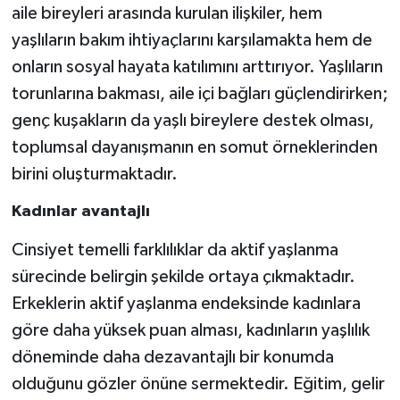
aile bireyleri arasında kurulan ilişkiler, hem
yaşlıların bakım ihtiyaçlarını karşılamakta hem de
onların sosyal hayata katılımını arttırıyor. Yaşlıların
torunlarına bakması, aile içi bağları güçlendirirken;
genç kuşakların da yaşlı bireylere destek olması,
toplumsal dayanışmanın en somut örneklerinden
birini oluşturmaktadır.
Kadınlar avantajlı
Cinsiyet temelli farklılıklar da aktif yaşlanma
sürecinde belirgin şekilde ortaya çıkmaktadır.
Erkeklerin aktif yaşlanma endeksinde kadınlara
göre daha yüksek puan alması, kadınların yaşlılık
döneminde daha dezavantajlı bir konumda
olduğunu gözler önüne sermektedir. Eğitim, gelir