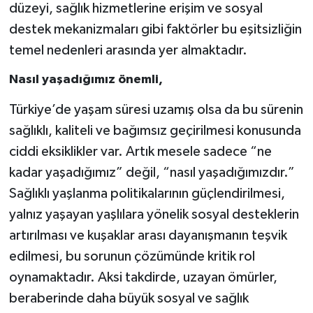
düzeyi, sağlık hizmetlerine erişim ve sosyal
destek mekanizmaları gibi faktörler bu eşitsizliğin
temel nedenleri arasında yer almaktadır.
Nasıl yaşadığımız önemli,
Türkiye’de yaşam süresi uzamış olsa da bu sürenin
sağlıklı, kaliteli ve bağımsız geçirilmesi konusunda
ciddi eksiklikler var. Artık mesele sadece “ne
kadar yaşadığımız” değil, “nasıl yaşadığımızdır.”
Sağlıklı yaşlanma politikalarının güçlendirilmesi,
yalnız yaşayan yaşlılara yönelik sosyal desteklerin
artırılması ve kuşaklar arası dayanışmanın teşvik
edilmesi, bu sorunun çözümünde kritik rol
oynamaktadır. Aksi takdirde, uzayan ömürler,
beraberinde daha büyük sosyal ve sağlık