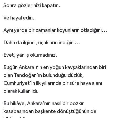
Sonra gözlerinizi kapatın.
Ve hayal edin.
Aynı yerde bir zamanlar koyunların otladığını...
Daha da ilginci, uçakların indiğini...
Evet, yanlış okumadınız.
Bugün Ankara'nın en yoğun kavşaklarından biri
olan Tandoğan'ın bulunduğu düzlük,
Cumhuriyet'in ilk yıllarında bir süre hava alanı
olarak kullanıldı.
Bu hikâye, Ankara'nın nasıl bir bozkır
kasabasından başkente dönüştüğünün de