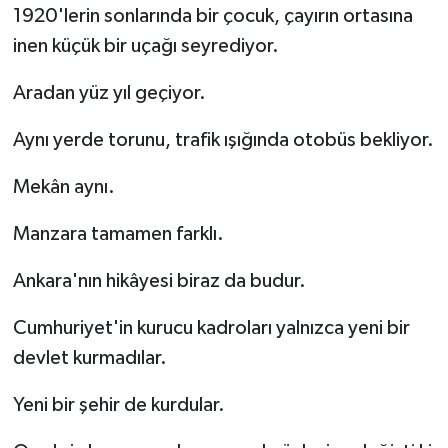
1920'lerin sonlarında bir çocuk, çayırın ortasına
inen küçük bir uçağı seyrediyor.
Aradan yüz yıl geçiyor.
Aynı yerde torunu, trafik ışığında otobüs bekliyor.
Mekân aynı.
Manzara tamamen farklı.
Ankara'nın hikâyesi biraz da budur.
Cumhuriyet'in kurucu kadroları yalnızca yeni bir
devlet kurmadılar.
Yeni bir şehir de kurdular.