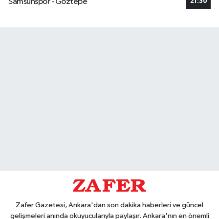
Samsunspor - Göztepe
21:30
Zafer Gazetesi, Ankara'dan son dakika haberleri ve güncel
gelişmeleri anında okuyucularıyla paylaşır. Ankara'nın en önemli