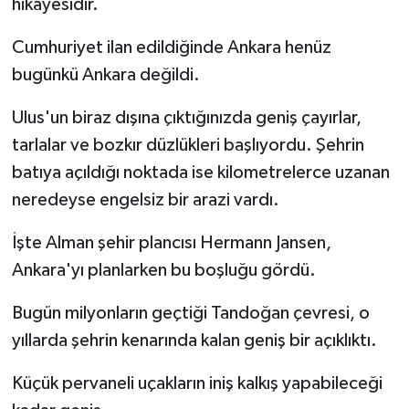
hikâyesidir.
Cumhuriyet ilan edildiğinde Ankara henüz
bugünkü Ankara değildi.
Ulus'un biraz dışına çıktığınızda geniş çayırlar,
tarlalar ve bozkır düzlükleri başlıyordu. Şehrin
batıya açıldığı noktada ise kilometrelerce uzanan
neredeyse engelsiz bir arazi vardı.
İşte Alman şehir plancısı Hermann Jansen,
Ankara'yı planlarken bu boşluğu gördü.
Bugün milyonların geçtiği Tandoğan çevresi, o
yıllarda şehrin kenarında kalan geniş bir açıklıktı.
Küçük pervaneli uçakların iniş kalkış yapabileceği