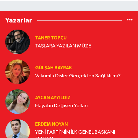
Yazarlar
TANER TOPÇU
TAŞLARA YAZILAN MÜZE
GÜLŞAH BAYRAK
Vakumlu Dişler Gerçekten Sağlıklı mı?
AYCAN AYYILDIZ
Hayatın Değişen Yolları
ERDEM NOYAN
YENİ PARTİ’NİN İLK GENEL BAŞKANI