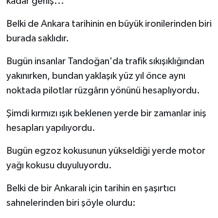
kadar geniş...
Belki de Ankara tarihinin en büyük ironilerinden biri
burada saklıdır.
Bugün insanlar Tandoğan'da trafik sıkışıklığından
yakınırken, bundan yaklaşık yüz yıl önce aynı
noktada pilotlar rüzgârın yönünü hesaplıyordu.
Şimdi kırmızı ışık beklenen yerde bir zamanlar iniş
hesapları yapılıyordu.
Bugün egzoz kokusunun yükseldiği yerde motor
yağı kokusu duyuluyordu.
Belki de bir Ankaralı için tarihin en şaşırtıcı
sahnelerinden biri şöyle olurdu: