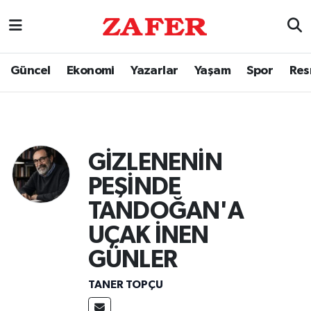
Güncel
Ekonomi
Yazarlar
Yaşam
Spor
Res
GİZLENENİN
PEŞİNDE
TANDOĞAN'A
UÇAK İNEN
GÜNLER
TANER TOPÇU