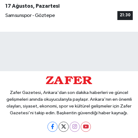
17 Ağustos, Pazartesi
Samsunspor - Göztepe
21:30
Zafer Gazetesi, Ankara'dan son dakika haberleri ve güncel
gelişmeleri anında okuyucularıyla paylaşır. Ankara'nın en önemli
olayları, siyaset, ekonomi, spor ve kültürel gelişmeler için Zafer
Gazetesi'ni takip edin. Başkentin güvendiği haber kaynağı.