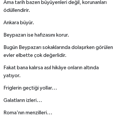
Ama tarih bazen büyüyenleri değil, korunanları
ödüllendirir.
Ankara büyür.
Beypazarı ise hafızasını korur.
Bugün Beypazarı sokaklarında dolaşırken görülen
evler elbette çok değerlidir.
Fakat bana kalırsa asıl hikâye onların altında
yatıyor.
Friglerin geçtiği yollar...
Galatların izleri...
Roma'nın menzilleri...