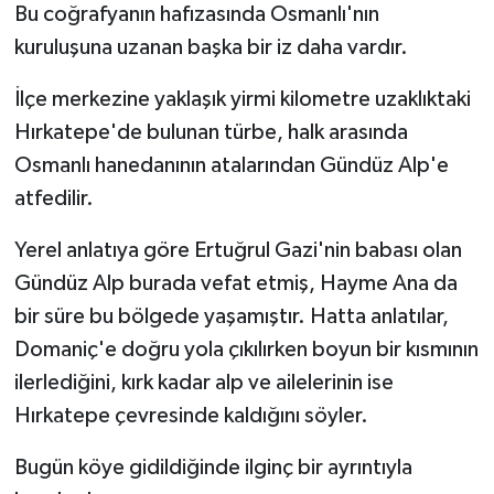
Bu coğrafyanın hafızasında Osmanlı'nın
kuruluşuna uzanan başka bir iz daha vardır.
İlçe merkezine yaklaşık yirmi kilometre uzaklıktaki
Hırkatepe'de bulunan türbe, halk arasında
Osmanlı hanedanının atalarından Gündüz Alp'e
atfedilir.
Yerel anlatıya göre Ertuğrul Gazi'nin babası olan
Gündüz Alp burada vefat etmiş, Hayme Ana da
bir süre bu bölgede yaşamıştır. Hatta anlatılar,
Domaniç'e doğru yola çıkılırken boyun bir kısmının
ilerlediğini, kırk kadar alp ve ailelerinin ise
Hırkatepe çevresinde kaldığını söyler.
Bugün köye gidildiğinde ilginç bir ayrıntıyla