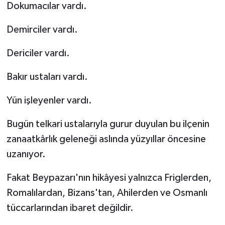
Dokumacılar vardı.
Demirciler vardı.
Dericiler vardı.
Bakır ustaları vardı.
Yün işleyenler vardı.
Bugün telkari ustalarıyla gurur duyulan bu ilçenin
zanaatkârlık geleneği aslında yüzyıllar öncesine
uzanıyor.
Fakat Beypazarı'nın hikâyesi yalnızca Friglerden,
Romalılardan, Bizans'tan, Ahilerden ve Osmanlı
tüccarlarından ibaret değildir.