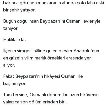
bakınca görünen manzaranın altında çok daha eski
bir şehir yatıyor.
Bugün çoğu insan Beypazarı'nı Osmanlı evleriyle
tanıyor.
Haklılar da.
İlçenin simgesi hâline gelen o evler Anadolu'nun
en güzel sivil mimarlık örnekleri arasında yer
alıyor.
Fakat Beypazarı'nın hikâyesi Osmanlı ile
başlamıyor.
Tam tersine, Osmanlı dönemi bu uzun hikâyenin
yalnızca son bölümlerinden biri.