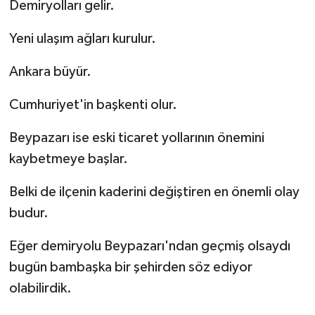
Demiryolları gelir.
Yeni ulaşım ağları kurulur.
Ankara büyür.
Cumhuriyet'in başkenti olur.
Beypazarı ise eski ticaret yollarının önemini
kaybetmeye başlar.
Belki de ilçenin kaderini değiştiren en önemli olay
budur.
Eğer demiryolu Beypazarı'ndan geçmiş olsaydı
bugün bambaşka bir şehirden söz ediyor
olabilirdik.