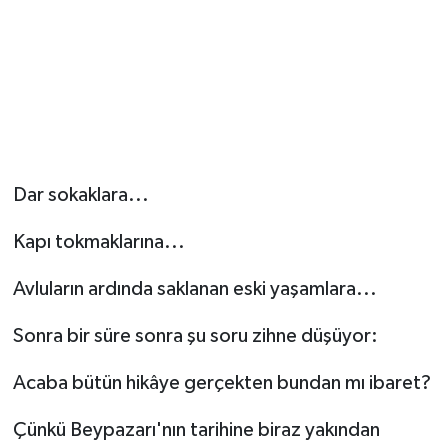
Dar sokaklara...
Kapı tokmaklarına...
Avluların ardında saklanan eski yaşamlara...
Sonra bir süre sonra şu soru zihne düşüyor:
Acaba bütün hikâye gerçekten bundan mı ibaret?
Çünkü Beypazarı'nın tarihine biraz yakından