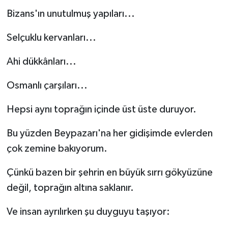
Bizans'ın unutulmuş yapıları...
Selçuklu kervanları...
Ahi dükkânları...
Osmanlı çarşıları...
Hepsi aynı toprağın içinde üst üste duruyor.
Bu yüzden Beypazarı'na her gidişimde evlerden
çok zemine bakıyorum.
Çünkü bazen bir şehrin en büyük sırrı gökyüzüne
değil, toprağın altına saklanır.
Ve insan ayrılırken şu duyguyu taşıyor: