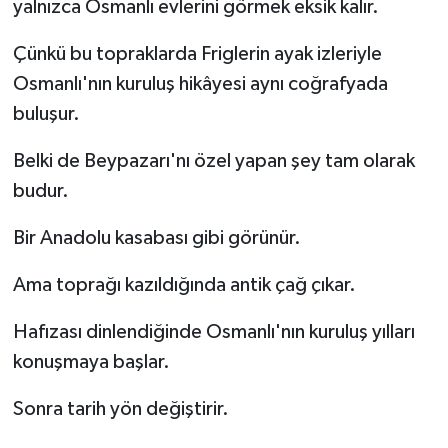
yalnızca Osmanlı evlerini görmek eksik kalır.
Çünkü bu topraklarda Friglerin ayak izleriyle
Osmanlı'nın kuruluş hikâyesi aynı coğrafyada
buluşur.
Belki de Beypazarı'nı özel yapan şey tam olarak
budur.
Bir Anadolu kasabası gibi görünür.
Ama toprağı kazıldığında antik çağ çıkar.
Hafızası dinlendiğinde Osmanlı'nın kuruluş yılları
konuşmaya başlar.
Sonra tarih yön değiştirir.