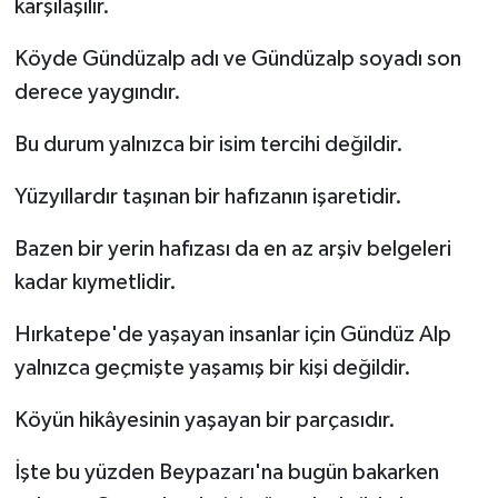
karşılaşılır.
Köyde Gündüzalp adı ve Gündüzalp soyadı son
derece yaygındır.
Bu durum yalnızca bir isim tercihi değildir.
Yüzyıllardır taşınan bir hafızanın işaretidir.
Bazen bir yerin hafızası da en az arşiv belgeleri
kadar kıymetlidir.
Hırkatepe'de yaşayan insanlar için Gündüz Alp
yalnızca geçmişte yaşamış bir kişi değildir.
Köyün hikâyesinin yaşayan bir parçasıdır.
İşte bu yüzden Beypazarı'na bugün bakarken