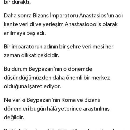
bir duraktı.
Daha sonra Bizans İmparatoru Anastasios'un adı
kente verildi ve yerleşim Anastasiopolis olarak
anılmaya başladı.
Bir imparatorun adının bir şehre verilmesi her
zaman dikkat çekicidir.
Bu durum Beypazarı'nın o dönemde
düşündüğümüzden daha önemli bir merkez
olduğuna işaret ediyor.
Ne var ki Beypazarı'nın Roma ve Bizans
dönemleri bugün hâlâ yeterince araştırılmış
değildir.