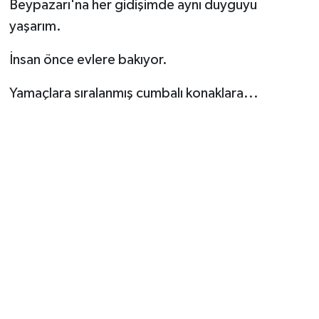
Beypazarı'na her gidişimde aynı duyguyu
yaşarım.
İnsan önce evlere bakıyor.
Yamaçlara sıralanmış cumbalı konaklara...