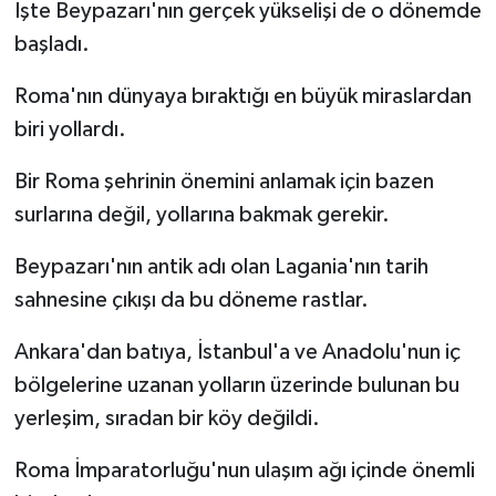
İşte Beypazarı'nın gerçek yükselişi de o dönemde
başladı.
Roma'nın dünyaya bıraktığı en büyük miraslardan
biri yollardı.
Bir Roma şehrinin önemini anlamak için bazen
surlarına değil, yollarına bakmak gerekir.
Beypazarı'nın antik adı olan Lagania'nın tarih
sahnesine çıkışı da bu döneme rastlar.
Ankara'dan batıya, İstanbul'a ve Anadolu'nun iç
bölgelerine uzanan yolların üzerinde bulunan bu
yerleşim, sıradan bir köy değildi.
Roma İmparatorluğu'nun ulaşım ağı içinde önemli