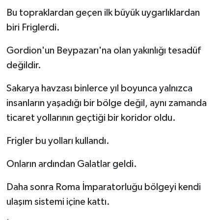
Bu topraklardan geçen ilk büyük uygarlıklardan
biri Friglerdi.
Gordion'un Beypazarı'na olan yakınlığı tesadüf
değildir.
Sakarya havzası binlerce yıl boyunca yalnızca
insanların yaşadığı bir bölge değil, aynı zamanda
ticaret yollarının geçtiği bir koridor oldu.
Frigler bu yolları kullandı.
Onların ardından Galatlar geldi.
Daha sonra Roma İmparatorluğu bölgeyi kendi
ulaşım sistemi içine kattı.