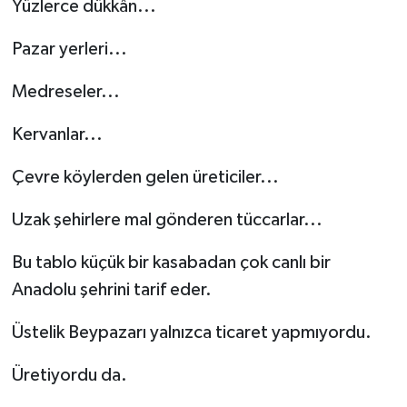
Yüzlerce dükkân...
Pazar yerleri...
Medreseler...
Kervanlar...
Çevre köylerden gelen üreticiler...
Uzak şehirlere mal gönderen tüccarlar...
Bu tablo küçük bir kasabadan çok canlı bir
Anadolu şehrini tarif eder.
Üstelik Beypazarı yalnızca ticaret yapmıyordu.
Üretiyordu da.