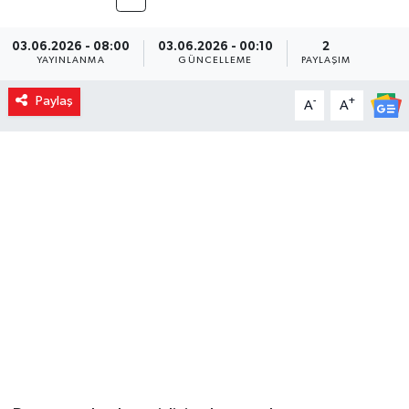
03.06.2026 - 08:00
03.06.2026 - 00:10
2
YAYINLANMA
GÜNCELLEME
PAYLAŞIM
Paylaş
-
+
A
A