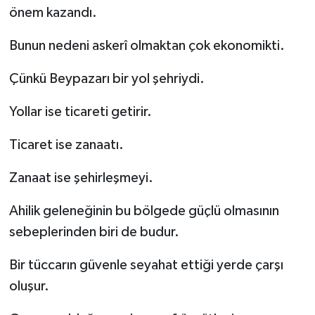
önem kazandı.
Bunun nedeni askerî olmaktan çok ekonomikti.
Çünkü Beypazarı bir yol şehriydi.
Yollar ise ticareti getirir.
Ticaret ise zanaatı.
Zanaat ise şehirleşmeyi.
Ahilik geleneğinin bu bölgede güçlü olmasının
sebeplerinden biri de budur.
Bir tüccarın güvenle seyahat ettiği yerde çarşı
oluşur.