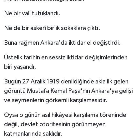
Ne bir vali tutuklandı.
Ne de bir askerî birlik sokaklara çıktı.
Buna rağmen Ankara'da iktidar el değiştirdi.
Üstelik tarihin en sessiz iktidar değişimlerinden
biri yaşandı.
Bugün 27 Aralık 1919 denildiğinde akla ilk gelen
görüntü Mustafa Kemal Paşa'nın Ankara'ya gelişi
ve seymenlerin görkemli karşılamasıdır.
Oysa o günün asıl hikâyesi karşılama töreninde
değil, devlet otoritesinin görünmeyen
katmanlarında saklıdır.