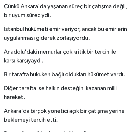
Çünkü Ankara'da yaşanan süreç bir çatışma değil,
bir uyum süreciydi.
İstanbul hükümeti emir veriyor, ancak bu emirlerin
uygulanması giderek zorlaşıyordu.
Anadolu'daki memurlar çok kritik bir tercih ile
karşı karşıyaydı.
Bir tarafta hukuken bağlı oldukları hükümet vardı.
Diğer tarafta ise halkın desteğini kazanan milli
hareket.
Ankara'da birçok yönetici açık bir çatışma yerine
beklemeyi tercih etti.