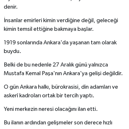
denir.
İnsanlar emirleri kimin verdiğine değil, geleceği
kimin temsil ettiğine bakmaya başlar.
1919 sonlarında Ankara'da yaşanan tam olarak
buydu.
Belki de bu nedenle 27 Aralık günü yalnızca
Mustafa Kemal Paşa'nın Ankara'ya gelişi değildir.
O gün Ankara halkı, bürokrasisi, din adamları ve
askerî kadroları ortak bir tercih yaptı.
Yeni merkezin neresi olacağını ilan etti.
Bu ilanın ardından gelişmeler son derece hızlı