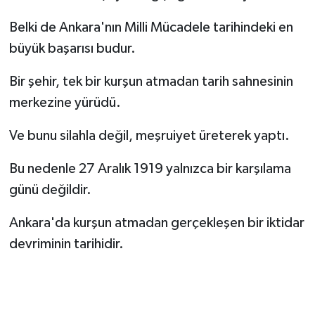
Belki de Ankara'nın Milli Mücadele tarihindeki en
büyük başarısı budur.
Bir şehir, tek bir kurşun atmadan tarih sahnesinin
merkezine yürüdü.
Ve bunu silahla değil, meşruiyet üreterek yaptı.
Bu nedenle 27 Aralık 1919 yalnızca bir karşılama
günü değildir.
Ankara'da kurşun atmadan gerçekleşen bir iktidar
devriminin tarihidir.