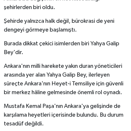
şehirlerden biri oldu.
Şehirde yalnızca halk değil, bürokrasi de yeni
dengeyi görmeye başlamıştı.
Burada dikkat çekici isimlerden biri Yahya Galip
Bey'dir.
Ankara'nın milli harekete yakın duran yöneticileri
arasında yer alan Yahya Galip Bey, ilerleyen
süreçte Ankara'nın Heyet-i Temsiliye için güvenli
bir merkez hâline gelmesinde önemli rol oynadı.
Mustafa Kemal Paşa'nın Ankara'ya gelişinde de
karşılama heyetleri içerisinde bulundu. Bu durum
tesadüf değildi.