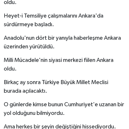
oldu.
Heyet-i Temsiliye çalışmalarını Ankara'da
sürdürmeye başladı.
Anadolu'nun dört bir yanıyla haberleşme Ankara
üzerinden yürütüldü.
Milli Mücadele'nin siyasi merkezi fiilen Ankara
oldu.
Birkaç ay sonra Türkiye Büyük Millet Meclisi
burada açılacaktı.
O günlerde kimse bunun Cumhuriyet'e uzanan bir
yol olduğunu bilmiyordu.
Ama herkes bir şeyin değiştiğini hissediyordu.