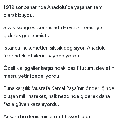
1919 sonbaharında Anadolu'da yaşanan tam
olarak buydu.
Sivas Kongresi sonrasında Heyet-i Temsiliye
giderek güçlenmişti.
İstanbul hükümetleri sık sık değişiyor, Anadolu
üzerindeki etkilerini kaybediyordu.
Özellikle işgaller karşısındaki pasif tutum, devletin
meşruiyetini zedeliyordu.
Buna karşılık Mustafa Kemal Paşa'nın önderliğinde
oluşan milli hareket, halk nezdinde giderek daha
fazla güven kazanıyordu.
Ankara bu değişimin en net hissedildiği