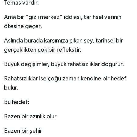
Temas vardır.
Ama bir “gizli merkez” iddiası, tarihsel verinin
ötesine geçer.
Aslında burada karşımıza çıkan şey, tarihsel bir
gerçeklikten çok bir reflekstir.
Büyük değişimler, büyük rahatsızlıklar doğurur.
Rahatsızlıklar ise çoğu zaman kendine bir hedef
bulur.
Bu hedef:
Bazen bir azınlık olur
Bazen bir şehir