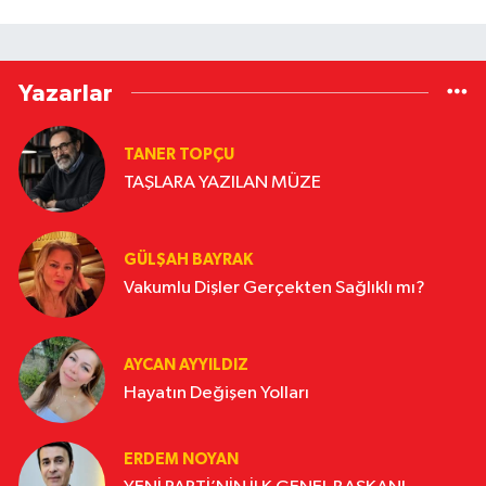
Yazarlar
TANER TOPÇU
TAŞLARA YAZILAN MÜZE
GÜLŞAH BAYRAK
Vakumlu Dişler Gerçekten Sağlıklı mı?
AYCAN AYYILDIZ
Hayatın Değişen Yolları
ERDEM NOYAN