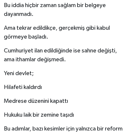
Bu iddia hiçbir zaman sağlam bir belgeye
dayanmadı.
Ama tekrar edildikçe, gerçekmiş gibi kabul
görmeye başladı.
Cumhuriyet ilan edildiğinde ise sahne değişti,
ama ithamlar değişmedi.
Yeni devlet;
Hilafeti kaldırdı
Medrese düzenini kapattı
Hukuku laik bir zemine taşıdı
Bu adımlar, bazı kesimler için yalnızca bir reform