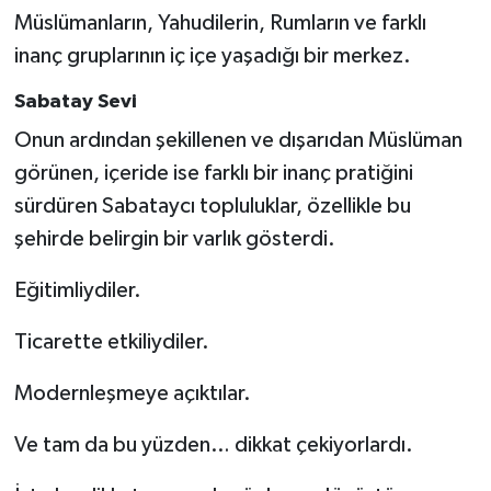
Müslümanların, Yahudilerin, Rumların ve farklı
inanç gruplarının iç içe yaşadığı bir merkez.
Sabatay Sevi
Onun ardından şekillenen ve dışarıdan Müslüman
görünen, içeride ise farklı bir inanç pratiğini
sürdüren Sabataycı topluluklar, özellikle bu
şehirde belirgin bir varlık gösterdi.
Eğitimliydiler.
Ticarette etkiliydiler.
Modernleşmeye açıktılar.
Ve tam da bu yüzden… dikkat çekiyorlardı.