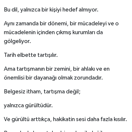
Bu dil, yalnızca bir kişiyi hedef almıyor.
Aynı zamanda bir dönemi, bir mücadeleyi ve o
mücadelenin içinden çıkmış kurumları da
gölgeliyor.
Tarih elbette tartışılır.
Ama tartışmanın bir zemini, bir ahlakı ve en
önemlisi bir dayanağı olmak zorundadır.
Belgesiz itham, tartışma değil;
yalnızca gürültüdür.
Ve gürültü arttıkça, hakikatin sesi daha fazla kısılır.