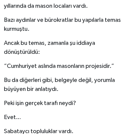
yıllarında da mason locaları vardı.
Bazı aydınlar ve bürokratlar bu yapılarla temas
kurmuştu.
Ancak bu temas, zamanla şu iddiaya
dönüştürüldü:
“Cumhuriyet aslında masonların projesidir.”
Bu da diğerleri gibi, belgeyle değil, yorumla
büyüyen bir anlatıydı.
Peki işin gerçek tarafı neydi?
Evet…
Sabataycı topluluklar vardı.