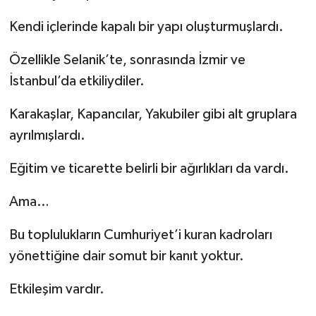
Kendi içlerinde kapalı bir yapı oluşturmuşlardı.
Özellikle Selanik’te, sonrasında İzmir ve
İstanbul’da etkiliydiler.
Karakaşlar, Kapancılar, Yakubiler gibi alt gruplara
ayrılmışlardı.
Eğitim ve ticarette belirli bir ağırlıkları da vardı.
Ama…
Bu toplulukların Cumhuriyet’i kuran kadroları
yönettiğine dair somut bir kanıt yoktur.
Etkileşim vardır.