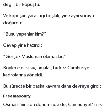
değil, bir kopuştu.
Ve kopuşun yarattığı boşluk, yine aynı soruyu
doğurdu:
“Bunu yapanlar kim?”
Cevap yine hazırdı:
“Gerçek Müslüman olamazlar.”
Böylece eski suçlamalar, bu kez Cumhuriyet
kadrolarına yöneldi.
Bu süreçte bir başka kavram daha devreye girdi:
Freemasonry
Osmanlı’nın son döneminde de, Cumhuriyet’in ilk