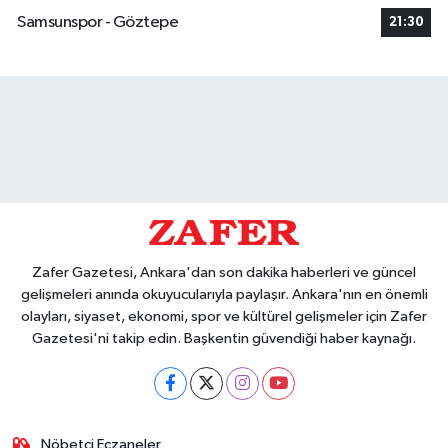
Samsunspor - Göztepe
21:30
Zafer Gazetesi, Ankara'dan son dakika haberleri ve güncel
gelişmeleri anında okuyucularıyla paylaşır. Ankara'nın en önemli
olayları, siyaset, ekonomi, spor ve kültürel gelişmeler için Zafer
Gazetesi'ni takip edin. Başkentin güvendiği haber kaynağı.
Nöbetçi Eczaneler