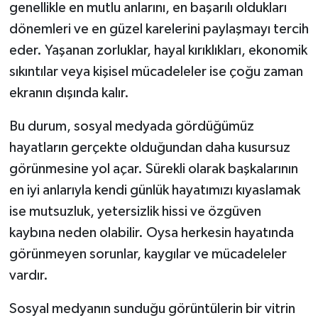
genellikle en mutlu anlarını, en başarılı oldukları
dönemleri ve en güzel karelerini paylaşmayı tercih
eder. Yaşanan zorluklar, hayal kırıklıkları, ekonomik
sıkıntılar veya kişisel mücadeleler ise çoğu zaman
ekranın dışında kalır.
Bu durum, sosyal medyada gördüğümüz
hayatların gerçekte olduğundan daha kusursuz
görünmesine yol açar. Sürekli olarak başkalarının
en iyi anlarıyla kendi günlük hayatımızı kıyaslamak
ise mutsuzluk, yetersizlik hissi ve özgüven
kaybına neden olabilir. Oysa herkesin hayatında
görünmeyen sorunlar, kaygılar ve mücadeleler
vardır.
Sosyal medyanın sunduğu görüntülerin bir vitrin