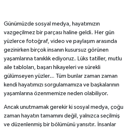
Günümüzde sosyal medya, hayatımızın
vazgeçilmez bir parçası haline geldi. Her gün
yüzlerce fotoğraf, video ve paylaşım arasında
gezinirken birçok insanın kusursuz görünen
yaşamlarına tanıklık ediyoruz. Lüks tatiller, mutlu
aile tabloları, başarı hikayeleri ve sürekli
gülümseyen yüzler… Tüm bunlar zaman zaman
kendi hayatımızı sorgulamamıza ve başkalarının
yaşamlarına özenmemize neden olabiliyor.
Ancak unutmamak gerekir ki sosyal medya, çoğu
zaman hayatın tamamını değil, yalnızca seçilmiş
ve düzenlenmiş bir bölümünü yansıtır. İnsanlar