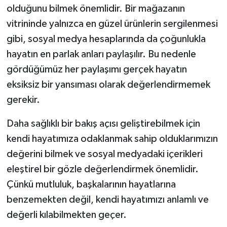
olduğunu bilmek önemlidir. Bir mağazanın
vitrininde yalnızca en güzel ürünlerin sergilenmesi
gibi, sosyal medya hesaplarında da çoğunlukla
hayatın en parlak anları paylaşılır. Bu nedenle
gördüğümüz her paylaşımı gerçek hayatın
eksiksiz bir yansıması olarak değerlendirmemek
gerekir.
Daha sağlıklı bir bakış açısı geliştirebilmek için
kendi hayatımıza odaklanmak sahip olduklarımızın
değerini bilmek ve sosyal medyadaki içerikleri
eleştirel bir gözle değerlendirmek önemlidir.
Çünkü mutluluk, başkalarının hayatlarına
benzemekten değil, kendi hayatımızı anlamlı ve
değerli kılabilmekten geçer.