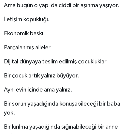
Ama bugün o yapı da ciddi bir aşınma yaşıyor.
İletişim kopukluğu
Ekonomik baskı
Parçalanmış aileler
Dijital dünyaya teslim edilmiş çocukluklar
Bir çocuk artık yalnız büyüyor.
Aynı evin içinde ama yalnız.
Bir sorun yaşadığında konuşabileceği bir baba
yok.
Bir kırılma yaşadığında sığınabileceği bir anne