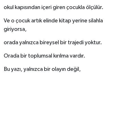
okul kapısından içeri giren çocukla ölçülür.
Ve o çocuk artık elinde kitap yerine silahla
giriyorsa,
orada yalnızca bireysel bir trajedi yoktur.
Orada bir toplumsal kırılma vardır.
Bu yazı, yalnızca bir olayın değil,