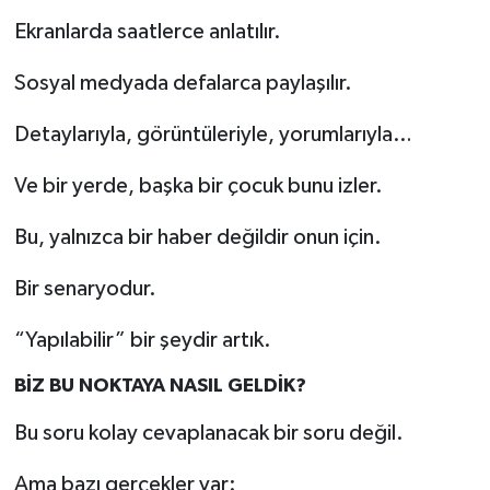
Ekranlarda saatlerce anlatılır.
Sosyal medyada defalarca paylaşılır.
Detaylarıyla, görüntüleriyle, yorumlarıyla…
Ve bir yerde, başka bir çocuk bunu izler.
Bu, yalnızca bir haber değildir onun için.
Bir senaryodur.
“Yapılabilir” bir şeydir artık.
BİZ BU NOKTAYA NASIL GELDİK?
Bu soru kolay cevaplanacak bir soru değil.
Ama bazı gerçekler var: