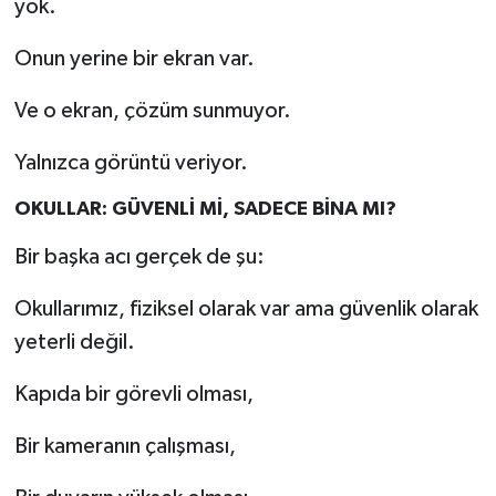
yok.
Onun yerine bir ekran var.
Ve o ekran, çözüm sunmuyor.
Yalnızca görüntü veriyor.
OKULLAR: GÜVENLİ Mİ, SADECE BİNA MI?
Bir başka acı gerçek de şu:
Okullarımız, fiziksel olarak var ama güvenlik olarak
yeterli değil.
Kapıda bir görevli olması,
Bir kameranın çalışması,