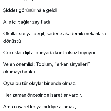
Şiddet görünür hâle geldi
Aile içi bağlar zayıfladı
Okullar sosyal değil, sadece akademik mekânlara
dönüştü
Çocuklar dijital dünyada kontrolsüz büyüyor
Ve en önemlisi: Toplum, “erken sinyalleri”
okumayı bıraktı
Oysa bu tür olaylar bir anda olmaz.
Her zaman öncesinde işaretler vardır.
Ama o işaretler ya ciddiye alınmaz,