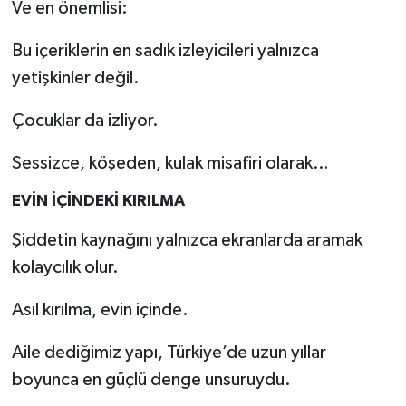
Ve en önemlisi:
Bu içeriklerin en sadık izleyicileri yalnızca
yetişkinler değil.
Çocuklar da izliyor.
Sessizce, köşeden, kulak misafiri olarak…
EVİN İÇİNDEKİ KIRILMA
Şiddetin kaynağını yalnızca ekranlarda aramak
kolaycılık olur.
Asıl kırılma, evin içinde.
Aile dediğimiz yapı, Türkiye’de uzun yıllar
boyunca en güçlü denge unsuruydu.