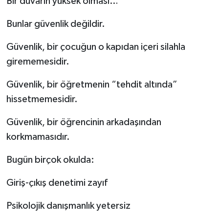
Bir duvarın yüksek olması…
Bunlar güvenlik değildir.
Güvenlik, bir çocuğun o kapıdan içeri silahla
girememesidir.
Güvenlik, bir öğretmenin “tehdit altında”
hissetmemesidir.
Güvenlik, bir öğrencinin arkadaşından
korkmamasıdır.
Bugün birçok okulda:
Giriş-çıkış denetimi zayıf
Psikolojik danışmanlık yetersiz