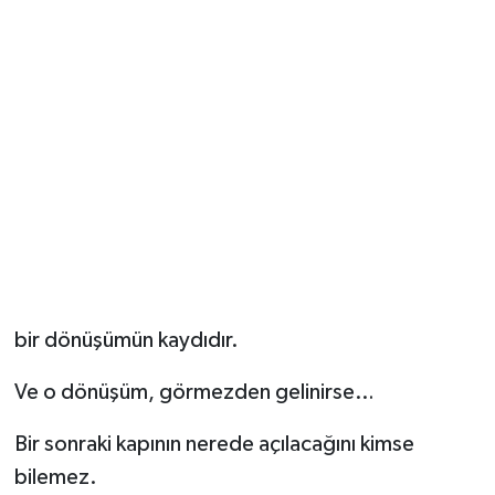
bir dönüşümün kaydıdır.
Ve o dönüşüm, görmezden gelinirse…
Bir sonraki kapının nerede açılacağını kimse
bilemez.