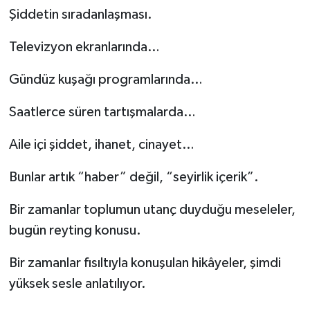
Şiddetin sıradanlaşması.
Televizyon ekranlarında…
Gündüz kuşağı programlarında…
Saatlerce süren tartışmalarda…
Aile içi şiddet, ihanet, cinayet…
Bunlar artık “haber” değil, “seyirlik içerik”.
Bir zamanlar toplumun utanç duyduğu meseleler,
bugün reyting konusu.
Bir zamanlar fısıltıyla konuşulan hikâyeler, şimdi
yüksek sesle anlatılıyor.