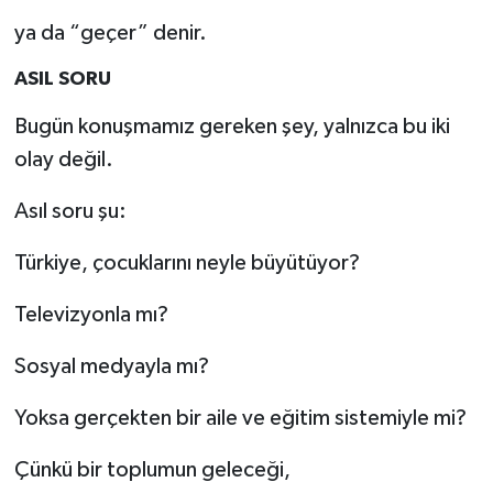
ya da “geçer” denir.
ASIL SORU
Bugün konuşmamız gereken şey, yalnızca bu iki
olay değil.
Asıl soru şu:
Türkiye, çocuklarını neyle büyütüyor?
Televizyonla mı?
Sosyal medyayla mı?
Yoksa gerçekten bir aile ve eğitim sistemiyle mi?
Çünkü bir toplumun geleceği,