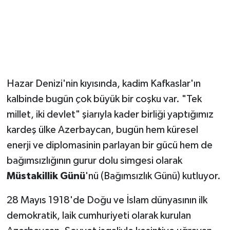
Hazar Denizi'nin kıyısında, kadim Kafkaslar'ın
kalbinde bugün çok büyük bir coşku var. "Tek
millet, iki devlet" şiarıyla kader birliği yaptığımız
kardeş ülke Azerbaycan, bugün hem küresel
enerji ve diplomasinin parlayan bir gücü hem de
bağımsızlığının gurur dolu simgesi olarak
Müstakillik Günü
'nü (Bağımsızlık Günü) kutluyor.
28 Mayıs 1918'de Doğu ve İslam dünyasının ilk
demokratik, laik cumhuriyeti olarak kurulan