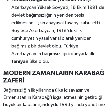
Azerbaycan Yüksek Sovyeti, 18 Ekim 1991'de
devlet bağımsızlığının yeniden tesis
edilmesine ilişkin anayasal tasarıyı kabul etti.
Böylece Azerbaycan, 1918'deki ilk
cumhuriyetin yasal varisi olarak yeniden
bağımsız bir devlet oldu. Türkiye,
Azerbaycan'ın bağımsızlığını dünyada
ilk
tanıyan
ülke oldu.
MODERN ZAMANLARIN KARABAĞ
ZAFERİ
Bağımsızlığın ilk yıllarında ülke iç savaşın ve
Ermenistan'ın Karabağ'ı işgal etmesinin getirdiği
büyük bir kaosun içindeydi. 1993 yılında yönetime