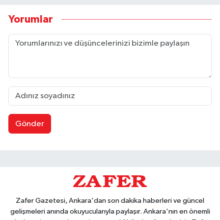
Yorumlar
Gönder
Zafer Gazetesi, Ankara'dan son dakika haberleri ve güncel
gelişmeleri anında okuyucularıyla paylaşır. Ankara'nın en önemli