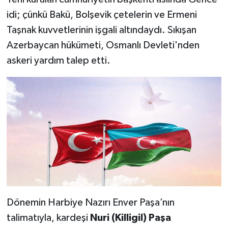
idi; çünkü Bakü, Bolşevik çetelerin ve Ermeni
Taşnak kuvvetlerinin işgali altındaydı. Sıkışan
Azerbaycan hükümeti, Osmanlı Devleti'nden
askeri yardım talep etti.
Dönemin Harbiye Nazırı Enver Paşa’nın
talimatıyla, kardeşi
Nuri (Killigil) Paşa