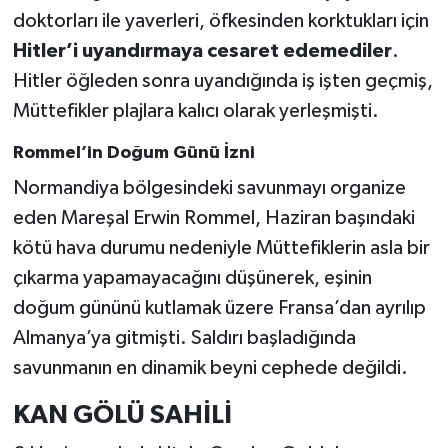
doktorları ile yaverleri, öfkesinden korktukları için
Hitler’i uyandırmaya cesaret edemediler
.
Hitler öğleden sonra uyandığında iş işten geçmiş,
Müttefikler plajlara kalıcı olarak yerleşmişti.
Rommel’in Doğum Günü İzni
Normandiya bölgesindeki savunmayı organize
eden Mareşal Erwin Rommel, Haziran başındaki
kötü hava durumu nedeniyle Müttefiklerin asla bir
çıkarma yapamayacağını düşünerek, eşinin
doğum gününü kutlamak üzere Fransa’dan ayrılıp
Almanya’ya gitmişti. Saldırı başladığında
savunmanın en dinamik beyni cephede değildi.
KAN GÖLÜ SAHİLİ