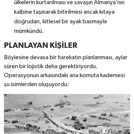
ülkelerin kurtarılması ve savaşın Almanya’nın
kalbine taşınarak bitirilmesi ancak kıtaya
doğrudan, kitlesel bir ayak basmayla
mümkündü.
PLANLAYAN KİŞİLER
Böylesine devasa bir harekatın planlanması, aylar
süren bir lojistik deha gerektiriyordu.
Operasyonun arkasındaki ana komuta kademesi
şu isimlerden oluşuyordu: