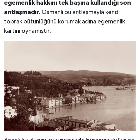
egemenlik hakkını tek başına kullandığı son
antlaşmadır.
Osmanlı bu antlaşmayla kendi
toprak bütünlüğünü korumak adına egemenlik
kartını oynamıştır.