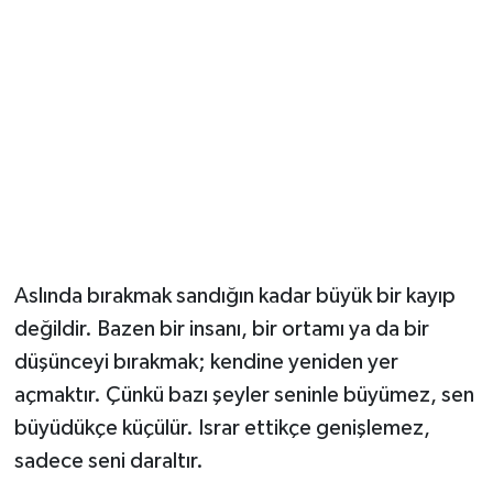
Aslında bırakmak sandığın kadar büyük bir kayıp
değildir. Bazen bir insanı, bir ortamı ya da bir
düşünceyi bırakmak; kendine yeniden yer
açmaktır. Çünkü bazı şeyler seninle büyümez, sen
büyüdükçe küçülür. Israr ettikçe genişlemez,
sadece seni daraltır.