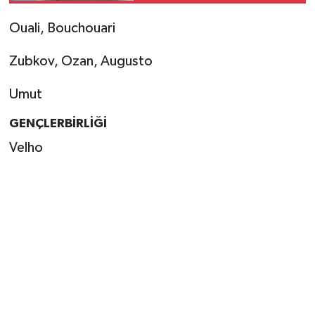
Ouali, Bouchouari
Zubkov, Ozan, Augusto
Umut
GENÇLERBİRLİĞİ
Velho