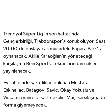
Trendyol Süper Lig'in son haftasında
Gençlerbirliği, Trabzonspor'a konuk oluyor. Saat
20.00'de başlayacak mücadele Papara Park'ta
oynanacak. Atilla Karaoğlan'ın yöneteceği
karşılaşma Bein Sports 1 ekranlarından naklen
yayınlanacak.
Ev sahibinde sakatlıkları bulunan Mustafa
Eskihellaç, Batagov, Savic, Okay Yokuşlu ve
Visca'nın yanı sıra kart cezalısı Muçi karşılaşmada
forma giyemeyecek.