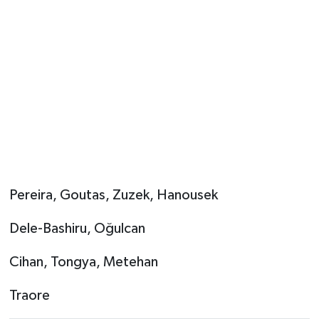
Pereira, Goutas, Zuzek, Hanousek
Dele-Bashiru, Oğulcan
Cihan, Tongya, Metehan
Traore