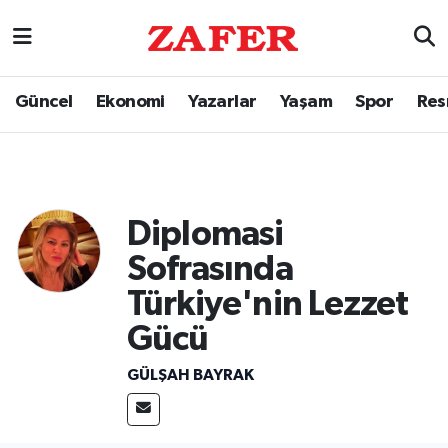
Güncel
Ekonomi
Yazarlar
Yaşam
Spor
Res
Diplomasi
Sofrasında
Türkiye'nin Lezzet
Gücü
GÜLŞAH BAYRAK