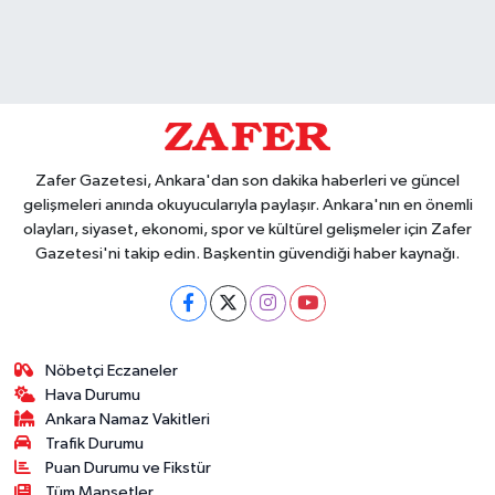
Zafer Gazetesi, Ankara'dan son dakika haberleri ve güncel
gelişmeleri anında okuyucularıyla paylaşır. Ankara'nın en önemli
olayları, siyaset, ekonomi, spor ve kültürel gelişmeler için Zafer
Gazetesi'ni takip edin. Başkentin güvendiği haber kaynağı.
Nöbetçi Eczaneler
Hava Durumu
Ankara Namaz Vakitleri
Trafik Durumu
Puan Durumu ve Fikstür
Tüm Manşetler