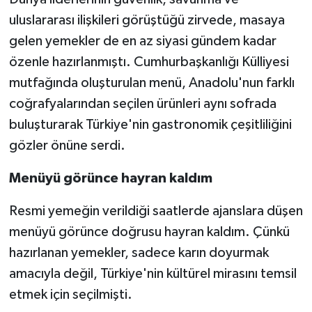
uluslararası ilişkileri görüştüğü zirvede, masaya
gelen yemekler de en az siyasi gündem kadar
özenle hazırlanmıştı. Cumhurbaşkanlığı Külliyesi
mutfağında oluşturulan menü, Anadolu'nun farklı
coğrafyalarından seçilen ürünleri aynı sofrada
buluşturarak Türkiye'nin gastronomik çeşitliliğini
gözler önüne serdi.
Menüyü görünce hayran kaldım
Resmi yemeğin verildiği saatlerde ajanslara düşen
menüyü görünce doğrusu hayran kaldım. Çünkü
hazırlanan yemekler, sadece karın doyurmak
amacıyla değil, Türkiye'nin kültürel mirasını temsil
etmek için seçilmişti.