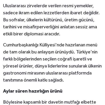
Uluslararası zirvelerde verilen resmi yemekler,
sadece ikram edilen lezzetlerden ibaret değildir.
Bu sofralar, ülkelerin kültürünü, üretim gücünü,
tarihini ve misafirperverliğini anlatan sessiz ama
etkili birer diplomasi aracıdır.
Cumhurbaşkanlığı Külliyesi'nde hazırlanan menü
de tam olarak bu anlayışın ürünüydü. Türkiye'nin
farklı bölgelerinden seçilen coğrafi işaretli ve
yöresel ürünler, dünya liderlerine sunularak ülkenin
gastronomi mirasının uluslararası platformda
tanıtımına önemli katkı sağladı.
Aylar süren hazırlığın ürünü
Böylesine kapsamlı bir davetin mutfağı elbette