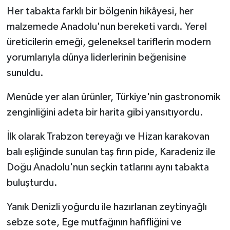
Her tabakta farklı bir bölgenin hikâyesi, her
malzemede Anadolu'nun bereketi vardı. Yerel
üreticilerin emeği, geleneksel tariflerin modern
yorumlarıyla dünya liderlerinin beğenisine
sunuldu.
Menüde yer alan ürünler, Türkiye'nin gastronomik
zenginliğini adeta bir harita gibi yansıtıyordu.
İlk olarak Trabzon tereyağı ve Hizan karakovan
balı eşliğinde sunulan taş fırın pide, Karadeniz ile
Doğu Anadolu'nun seçkin tatlarını aynı tabakta
buluşturdu.
Yanık Denizli yoğurdu ile hazırlanan zeytinyağlı
sebze sote, Ege mutfağının hafifliğini ve