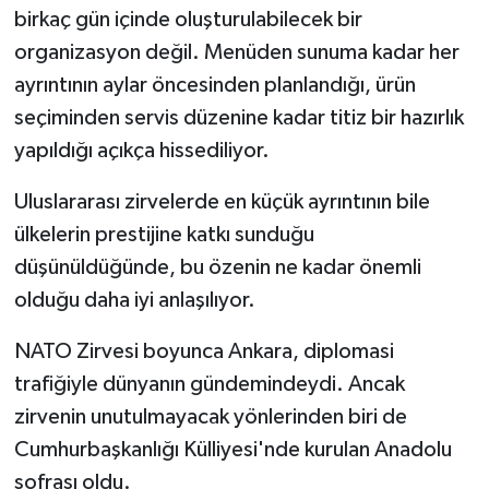
birkaç gün içinde oluşturulabilecek bir
organizasyon değil. Menüden sunuma kadar her
ayrıntının aylar öncesinden planlandığı, ürün
seçiminden servis düzenine kadar titiz bir hazırlık
yapıldığı açıkça hissediliyor.
Uluslararası zirvelerde en küçük ayrıntının bile
ülkelerin prestijine katkı sunduğu
düşünüldüğünde, bu özenin ne kadar önemli
olduğu daha iyi anlaşılıyor.
NATO Zirvesi boyunca Ankara, diplomasi
trafiğiyle dünyanın gündemindeydi. Ancak
zirvenin unutulmayacak yönlerinden biri de
Cumhurbaşkanlığı Külliyesi'nde kurulan Anadolu
sofrası oldu.