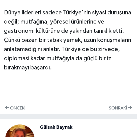
Dünya liderleri sadece Türkiye'nin siyasi duruşuna
değil; mutfağına, yöresel ürünlerine ve
gastronomi kültürüne de yakından tanıklık etti.
Çünkü bazen bir tabak yemek, uzun konuşmaların
anlatamadığını anlatır. Türkiye de bu zirvede,
diplomasi kadar mutfağıyla da güçlü bir iz
bırakmayı başardı.
ÖNCEKI
SONRAKI
Gülşah Bayrak