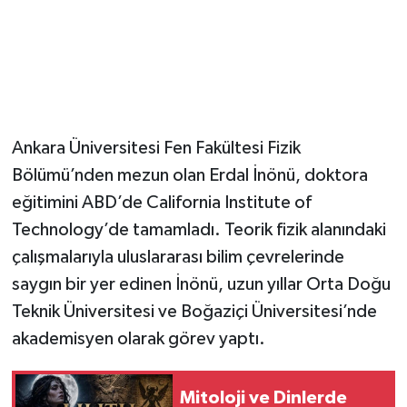
Ankara Üniversitesi Fen Fakültesi Fizik
Bölümü’nden mezun olan Erdal İnönü, doktora
eğitimini ABD’de California Institute of
Technology’de tamamladı. Teorik fizik alanındaki
çalışmalarıyla uluslararası bilim çevrelerinde
saygın bir yer edinen İnönü, uzun yıllar Orta Doğu
Teknik Üniversitesi ve Boğaziçi Üniversitesi’nde
akademisyen olarak görev yaptı.
Mitoloji ve Dinlerde