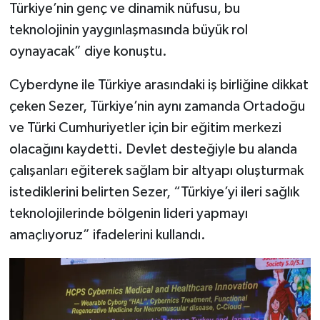
Türkiye’nin genç ve dinamik nüfusu, bu
teknolojinin yaygınlaşmasında büyük rol
oynayacak” diye konuştu.
Cyberdyne ile Türkiye arasındaki iş birliğine dikkat
çeken Sezer, Türkiye’nin aynı zamanda Ortadoğu
ve Türki Cumhuriyetler için bir eğitim merkezi
olacağını kaydetti. Devlet desteğiyle bu alanda
çalışanları eğiterek sağlam bir altyapı oluşturmak
istediklerini belirten Sezer, “Türkiye’yi ileri sağlık
teknolojilerinde bölgenin lideri yapmayı
amaçlıyoruz” ifadelerini kullandı.