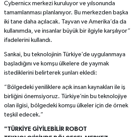
Cybernicx merkezi kuruluyor ve yılsonunda
tamamlanması planlanıyor. Bu merkezden başka
iki tane daha açılacak. Tayvan ve Amerika’da da
kullanımda, ve insanlar büyük bir ilgiyle karşılıyor”
ifadelerini kullandı.
Sankai, bu teknolojinin Türkiye’de uygulanmaya
başladığını ve komşu ülkelere de yaymak
istediklerini belirterek şunları ekledi:
“Bölgedeki yeniliklere açık insan kaynakları ile iş
birliğini önemsiyoruz. Türkiye’nin bu teknolojiye
olan ilgisi, bölgedeki komşu ülkeler için de örnek
teşkil edecek.”
"TÜRKİYE GİYİLEBİLİR ROBOT