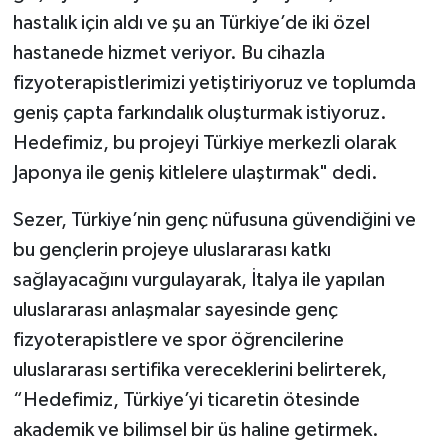
hastalık için aldı ve şu an Türkiye’de iki özel
hastanede hizmet veriyor. Bu cihazla
fizyoterapistlerimizi yetiştiriyoruz ve toplumda
geniş çapta farkındalık oluşturmak istiyoruz.
Hedefimiz, bu projeyi Türkiye merkezli olarak
Japonya ile geniş kitlelere ulaştırmak" dedi.
Sezer, Türkiye’nin genç nüfusuna güvendiğini ve
bu gençlerin projeye uluslararası katkı
sağlayacağını vurgulayarak, İtalya ile yapılan
uluslararası anlaşmalar sayesinde genç
fizyoterapistlere ve spor öğrencilerine
uluslararası sertifika vereceklerini belirterek,
“Hedefimiz, Türkiye’yi ticaretin ötesinde
akademik ve bilimsel bir üs haline getirmek.