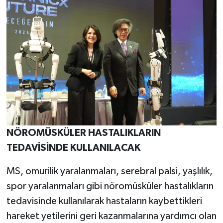
NÖROMÜSKÜLER HASTALIKLARIN
TEDAVİSİNDE KULLANILACAK
MS, omurilik yaralanmaları, serebral palsi, yaşlılık,
spor yaralanmaları gibi nöromüsküler hastalıkların
tedavisinde kullanılarak hastaların kaybettikleri
hareket yetilerini geri kazanmalarına yardımcı olan