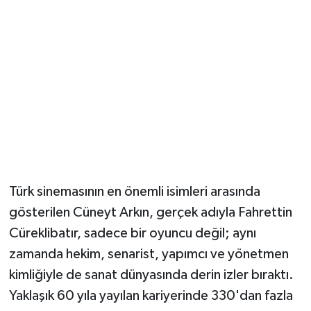
Türk sinemasının en önemli isimleri arasında
gösterilen Cüneyt Arkın, gerçek adıyla Fahrettin
Cüreklibatır, sadece bir oyuncu değil; aynı
zamanda hekim, senarist, yapımcı ve yönetmen
kimliğiyle de sanat dünyasında derin izler bıraktı.
Yaklaşık 60 yıla yayılan kariyerinde 330'dan fazla