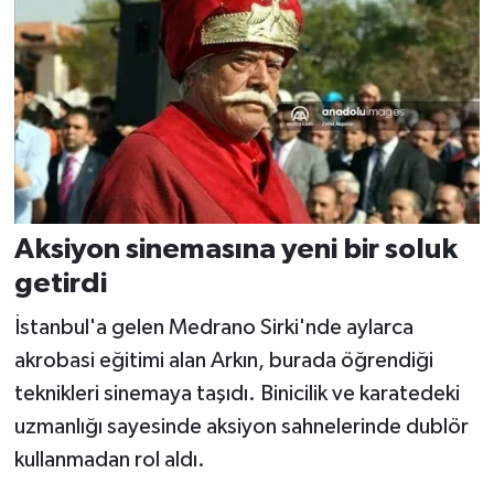
Aksiyon sinemasına yeni bir soluk
getirdi
İstanbul'a gelen Medrano Sirki'nde aylarca
akrobasi eğitimi alan Arkın, burada öğrendiği
teknikleri sinemaya taşıdı. Binicilik ve karatedeki
uzmanlığı sayesinde aksiyon sahnelerinde dublör
kullanmadan rol aldı.