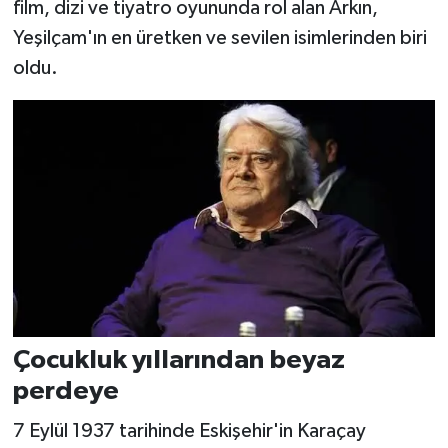
film, dizi ve tiyatro oyununda rol alan Arkın,
Yeşilçam'ın en üretken ve sevilen isimlerinden biri
oldu.
Çocukluk yıllarından beyaz
perdeye
7 Eylül 1937 tarihinde Eskişehir'in Karaçay