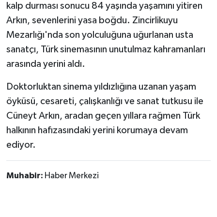
kalp durması sonucu 84 yaşında yaşamını yitiren
Arkın, sevenlerini yasa boğdu. Zincirlikuyu
Mezarlığı'nda son yolculuğuna uğurlanan usta
sanatçı, Türk sinemasının unutulmaz kahramanları
arasında yerini aldı.
Doktorluktan sinema yıldızlığına uzanan yaşam
öyküsü, cesareti, çalışkanlığı ve sanat tutkusu ile
Cüneyt Arkın, aradan geçen yıllara rağmen Türk
halkının hafızasındaki yerini korumaya devam
ediyor.
Muhabir:
Haber Merkezi