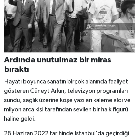
Ardında unutulmaz bir miras
bıraktı
Hayatı boyunca sanatın birçok alanında faaliyet
gösteren Cüneyt Arkın, televizyon programları
sundu, sağlık üzerine köşe yazıları kaleme aldı ve
milyonlarca kişi tarafından sevilen bir halk figürü
haline geldi.
28 Haziran 2022 tarihinde İstanbul'da geçirdiği