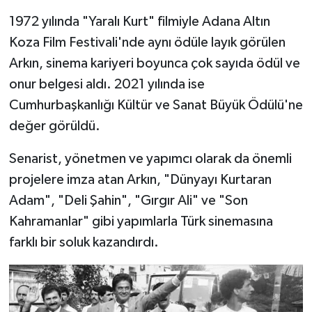
1972 yılında "Yaralı Kurt" filmiyle Adana Altın
Koza Film Festivali'nde aynı ödüle layık görülen
Arkın, sinema kariyeri boyunca çok sayıda ödül ve
onur belgesi aldı. 2021 yılında ise
Cumhurbaşkanlığı Kültür ve Sanat Büyük Ödülü'ne
değer görüldü.
Senarist, yönetmen ve yapımcı olarak da önemli
projelere imza atan Arkın, "Dünyayı Kurtaran
Adam", "Deli Şahin", "Gırgır Ali" ve "Son
Kahramanlar" gibi yapımlarla Türk sinemasına
farklı bir soluk kazandırdı.