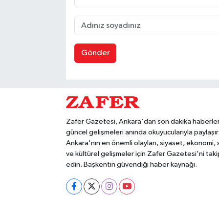
Gönder
Zafer Gazetesi, Ankara'dan son dakika haberler
güncel gelişmeleri anında okuyucularıyla paylaşır
Ankara'nın en önemli olayları, siyaset, ekonomi,
ve kültürel gelişmeler için Zafer Gazetesi'ni taki
edin. Başkentin güvendiği haber kaynağı.