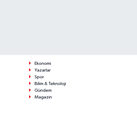
Ekonomi
Yazarlar
Spor
Bilim & Teknoloji
Gündem
Magazin