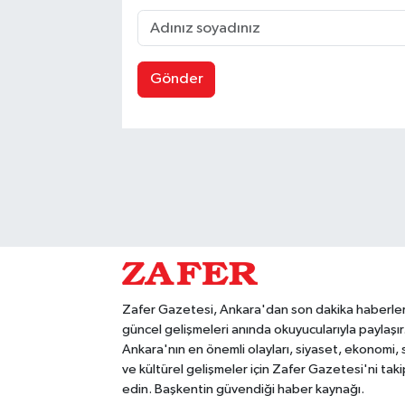
Gönder
Zafer Gazetesi, Ankara'dan son dakika haberler
güncel gelişmeleri anında okuyucularıyla paylaşır
Ankara'nın en önemli olayları, siyaset, ekonomi,
ve kültürel gelişmeler için Zafer Gazetesi'ni taki
edin. Başkentin güvendiği haber kaynağı.