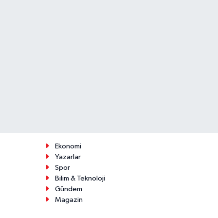
Ekonomi
Yazarlar
Spor
Bilim & Teknoloji
Gündem
Magazin