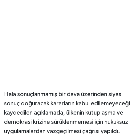
Hala sonuçlanmamış bir dava üzerinden siyasi
sonuç doğuracak kararların kabul edilemeyeceği
kaydedilen açıklamada, ülkenin kutuplaşma ve
demokrasi krizine sürüklenmemesi için hukuksuz
uygulamalardan vazgeçilmesi çağrısı yapıldı.