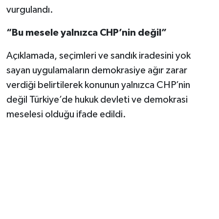
vurgulandı.
“Bu mesele yalnızca CHP’nin değil”
Açıklamada, seçimleri ve sandık iradesini yok
sayan uygulamaların demokrasiye ağır zarar
verdiği belirtilerek konunun yalnızca CHP’nin
değil Türkiye’de hukuk devleti ve demokrasi
meselesi olduğu ifade edildi.