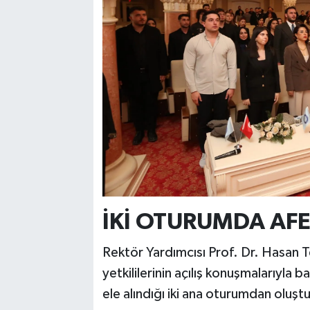
İKİ OTURUMDA AFE
Rektör Yardımcısı Prof. Dr. Hasan 
yetkililerinin açılış konuşmalarıyla 
ele alındığı iki ana oturumdan oluştu