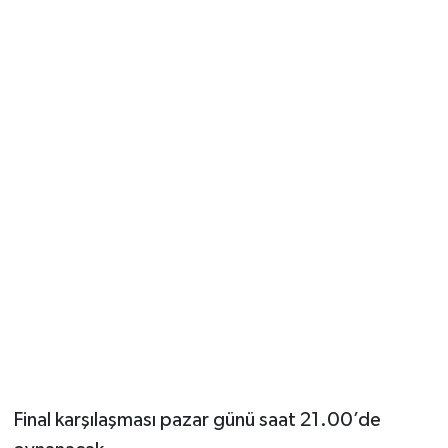
Final karşılaşması pazar günü saat 21.00’de