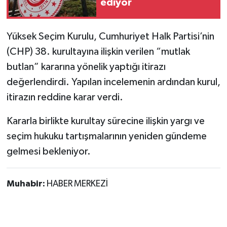
ediyor
Yüksek Seçim Kurulu, Cumhuriyet Halk Partisi’nin
(CHP) 38. kurultayına ilişkin verilen “mutlak
butlan” kararına yönelik yaptığı itirazı
değerlendirdi. Yapılan incelemenin ardından kurul,
itirazın reddine karar verdi.
Kararla birlikte kurultay sürecine ilişkin yargı ve
seçim hukuku tartışmalarının yeniden gündeme
gelmesi bekleniyor.
Muhabir:
HABER MERKEZİ