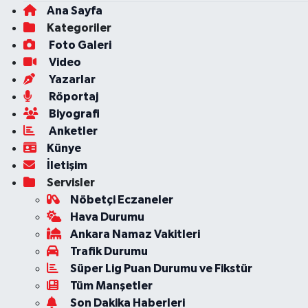
Ana Sayfa
Kategoriler
Foto Galeri
Video
Yazarlar
Röportaj
Biyografi
Anketler
Künye
İletişim
Servisler
Nöbetçi Eczaneler
Hava Durumu
Ankara Namaz Vakitleri
Trafik Durumu
Süper Lig Puan Durumu ve Fikstür
Tüm Manşetler
Son Dakika Haberleri