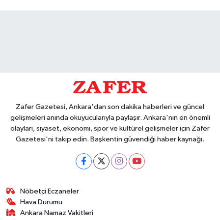
Zafer Gazetesi, Ankara'dan son dakika haberleri ve güncel
gelişmeleri anında okuyucularıyla paylaşır. Ankara'nın en önemli
olayları, siyaset, ekonomi, spor ve kültürel gelişmeler için Zafer
Gazetesi'ni takip edin. Başkentin güvendiği haber kaynağı.
Nöbetçi Eczaneler
Hava Durumu
Ankara Namaz Vakitleri