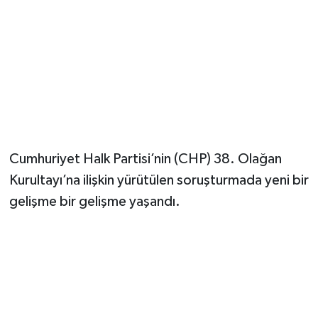
Cumhuriyet Halk Partisi’nin (CHP) 38. Olağan
Kurultayı’na ilişkin yürütülen soruşturmada yeni bir
gelişme bir gelişme yaşandı.