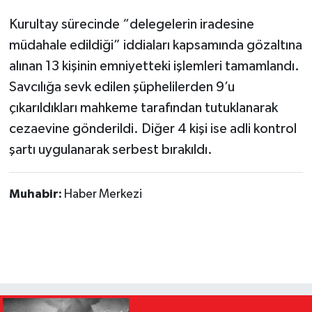
Kurultay sürecinde “delegelerin iradesine
müdahale edildiği” iddiaları kapsamında gözaltına
alınan 13 kişinin emniyetteki işlemleri tamamlandı.
Savcılığa sevk edilen şüphelilerden 9’u
çıkarıldıkları mahkeme tarafından tutuklanarak
cezaevine gönderildi. Diğer 4 kişi ise adli kontrol
şartı uygulanarak serbest bırakıldı.
Muhabir:
Haber Merkezi