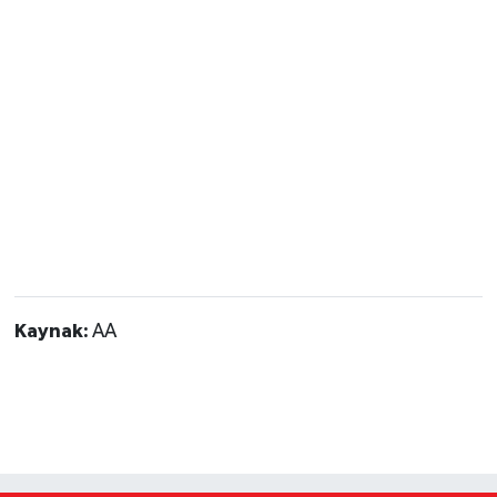
Kaynak:
AA