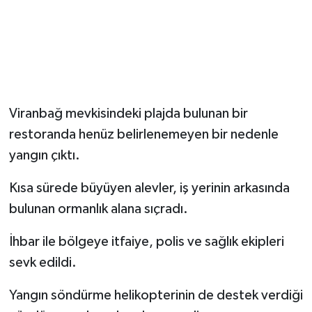
Viranbağ mevkisindeki plajda bulunan bir
restoranda henüz belirlenemeyen bir nedenle
yangın çıktı.
Kısa sürede büyüyen alevler, iş yerinin arkasında
bulunan ormanlık alana sıçradı.
İhbar ile bölgeye itfaiye, polis ve sağlık ekipleri
sevk edildi.
Yangın söndürme helikopterinin de destek verdiği