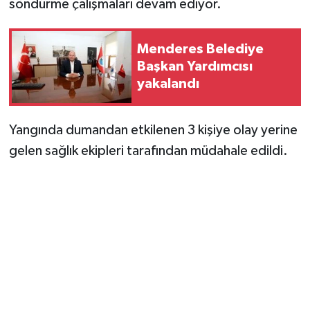
söndürme çalışmaları devam ediyor.
Menderes Belediye
Başkan Yardımcısı
yakalandı
Yangında dumandan etkilenen 3 kişiye olay yerine
gelen sağlık ekipleri tarafından müdahale edildi.