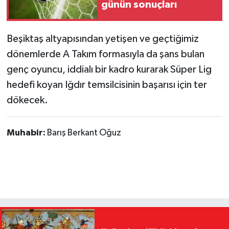
günün sonuçları
Beşiktaş altyapısından yetişen ve geçtiğimiz
dönemlerde A Takım formasıyla da şans bulan
genç oyuncu, iddialı bir kadro kurarak Süper Lig
hedefi koyan Iğdır temsilcisinin başarısı için ter
dökecek.
Muhabir:
Barış Berkant Oğuz