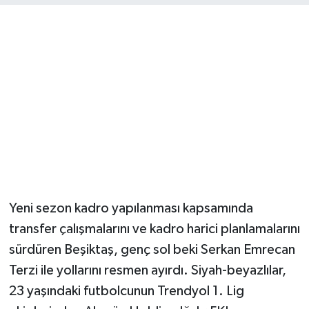
Yeni sezon kadro yapılanması kapsamında
transfer çalışmalarını ve kadro harici planlamalarını
sürdüren Beşiktaş, genç sol beki Serkan Emrecan
Terzi ile yollarını resmen ayırdı. Siyah-beyazlılar,
23 yaşındaki futbolcunun Trendyol 1. Lig