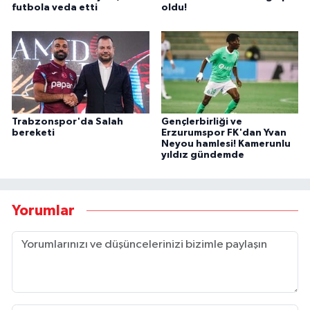
futbola veda etti
oldu!
Trabzonspor'da Salah
Gençlerbirliği ve
bereketi
Erzurumspor FK'dan Yvan
Neyou hamlesi! Kamerunlu
yıldız gündemde
Yorumlar