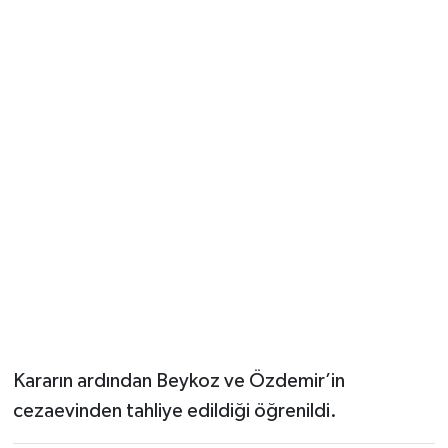
Kararın ardından Beykoz ve Özdemir’in
cezaevinden tahliye edildiği öğrenildi.