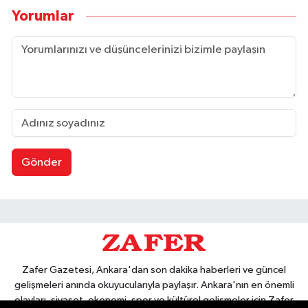
Yorumlar
Gönder
Zafer Gazetesi, Ankara'dan son dakika haberleri ve güncel
gelişmeleri anında okuyucularıyla paylaşır. Ankara'nın en önemli
olayları, siyaset, ekonomi, spor ve kültürel gelişmeler için Zafer