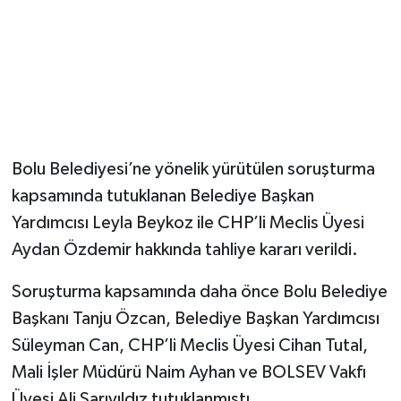
Bolu Belediyesi’ne yönelik yürütülen soruşturma
kapsamında tutuklanan Belediye Başkan
Yardımcısı Leyla Beykoz ile CHP’li Meclis Üyesi
Aydan Özdemir hakkında tahliye kararı verildi.
Soruşturma kapsamında daha önce Bolu Belediye
Başkanı Tanju Özcan, Belediye Başkan Yardımcısı
Süleyman Can, CHP’li Meclis Üyesi Cihan Tutal,
Mali İşler Müdürü Naim Ayhan ve BOLSEV Vakfı
Üyesi Ali Sarıyıldız tutuklanmıştı.