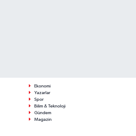
Ekonomi
Yazarlar
Spor
Bilim & Teknoloji
Gündem
Magazin