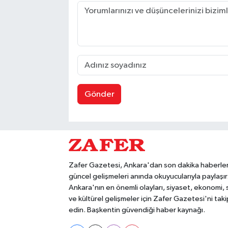
Gönder
Zafer Gazetesi, Ankara'dan son dakika haberler
güncel gelişmeleri anında okuyucularıyla paylaşır
Ankara'nın en önemli olayları, siyaset, ekonomi,
ve kültürel gelişmeler için Zafer Gazetesi'ni taki
edin. Başkentin güvendiği haber kaynağı.