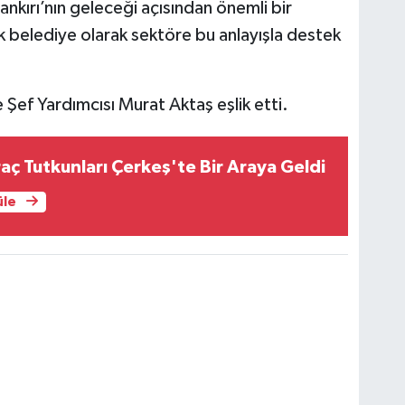
ankırı’nın geleceği açısından önemli bir
belediye olarak sektöre bu anlayışla destek
Şef Yardımcısı Murat Aktaş eşlik etti.
raç Tutkunları Çerkeş'te Bir Araya Geldi
üle