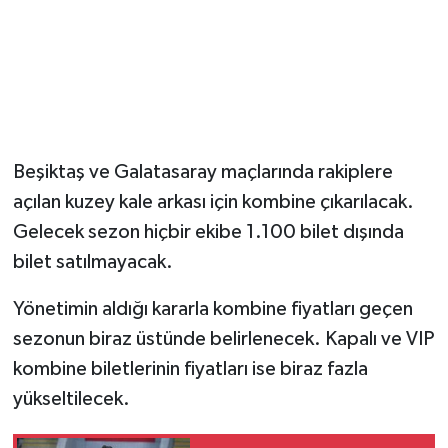
Beşiktaş ve Galatasaray maçlarında rakiplere
açılan kuzey kale arkası için kombine çıkarılacak.
Gelecek sezon hiçbir ekibe 1.100 bilet dışında
bilet satılmayacak.
Yönetimin aldığı kararla kombine fiyatları geçen
sezonun biraz üstünde belirlenecek. Kapalı ve VIP
kombine biletlerinin fiyatları ise biraz fazla
yükseltilecek.