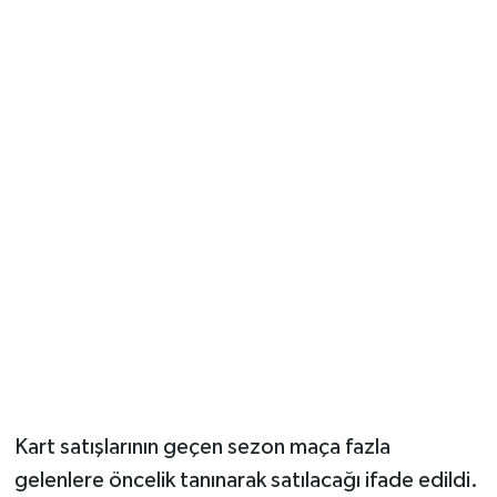
Kart satışlarının geçen sezon maça fazla
gelenlere öncelik tanınarak satılacağı ifade edildi.