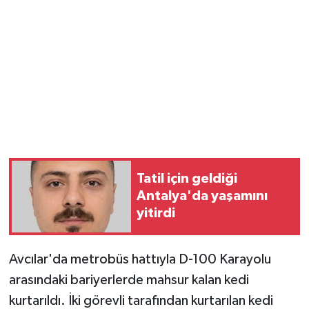
Tatil için geldiği
Antalya'da yaşamını
yitirdi
Avcılar'da metrobüs hattıyla D-100 Karayolu
arasındaki bariyerlerde mahsur kalan kedi
kurtarıldı. İki görevli tarafından kurtarılan kedi