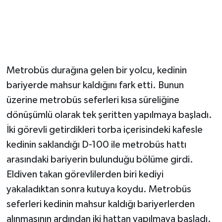
Metrobüs durağına gelen bir yolcu, kedinin
bariyerde mahsur kaldığını fark etti. Bunun
üzerine metrobüs seferleri kısa süreliğine
dönüşümlü olarak tek şeritten yapılmaya başladı.
İki görevli getirdikleri torba içerisindeki kafesle
kedinin saklandığı D-100 ile metrobüs hattı
arasındaki bariyerin bulunduğu bölüme girdi.
Eldiven takan görevlilerden biri kediyi
yakaladıktan sonra kutuya koydu. Metrobüs
seferleri kedinin mahsur kaldığı bariyerlerden
alınmasının ardından iki hattan yapılmaya başladı.