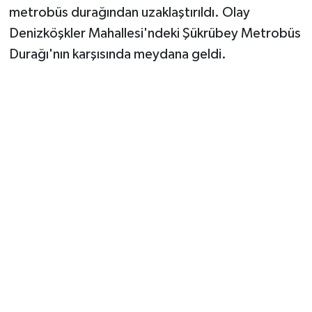
metrobüs durağından uzaklaştırıldı. Olay
Denizköşkler Mahallesi'ndeki Şükrübey Metrobüs
Durağı'nın karşısında meydana geldi.