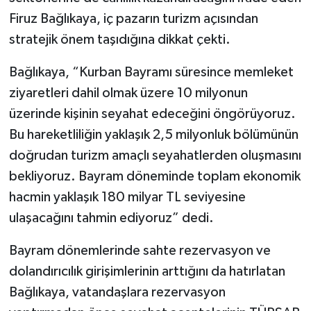
Firuz Bağlıkaya, iç pazarın turizm açısından
stratejik önem taşıdığına dikkat çekti.
Bağlıkaya, “Kurban Bayramı süresince memleket
ziyaretleri dahil olmak üzere 10 milyonun
üzerinde kişinin seyahat edeceğini öngörüyoruz.
Bu hareketliliğin yaklaşık 2,5 milyonluk bölümünün
doğrudan turizm amaçlı seyahatlerden oluşmasını
bekliyoruz. Bayram döneminde toplam ekonomik
hacmin yaklaşık 180 milyar TL seviyesine
ulaşacağını tahmin ediyoruz” dedi.
Bayram dönemlerinde sahte rezervasyon ve
dolandırıcılık girişimlerinin arttığını da hatırlatan
Bağlıkaya, vatandaşlara rezervasyon