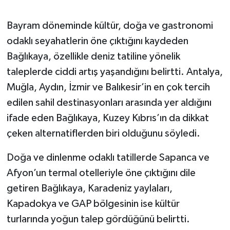
Bayram döneminde kültür, doğa ve gastronomi
odaklı seyahatlerin öne çıktığını kaydeden
Bağlıkaya, özellikle deniz tatiline yönelik
taleplerde ciddi artış yaşandığını belirtti. Antalya,
Muğla, Aydın, İzmir ve Balıkesir’in en çok tercih
edilen sahil destinasyonları arasında yer aldığını
ifade eden Bağlıkaya, Kuzey Kıbrıs’ın da dikkat
çeken alternatiflerden biri olduğunu söyledi.
Doğa ve dinlenme odaklı tatillerde Sapanca ve
Afyon’un termal otelleriyle öne çıktığını dile
getiren Bağlıkaya, Karadeniz yaylaları,
Kapadokya ve GAP bölgesinin ise kültür
turlarında yoğun talep gördüğünü belirtti.