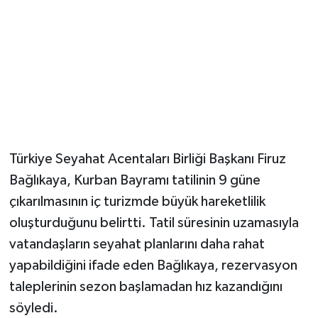
Türkiye Seyahat Acentaları Birliği Başkanı Firuz
Bağlıkaya, Kurban Bayramı tatilinin 9 güne
çıkarılmasının iç turizmde büyük hareketlilik
oluşturduğunu belirtti. Tatil süresinin uzamasıyla
vatandaşların seyahat planlarını daha rahat
yapabildiğini ifade eden Bağlıkaya, rezervasyon
taleplerinin sezon başlamadan hız kazandığını
söyledi.