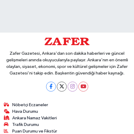
Zafer Gazetesi, Ankara'dan son dakika haberleri ve güncel
gelişmeleri anında okuyucularıyla paylaşır. Ankara'nın en önemli
olayları, siyaset, ekonomi, spor ve kültürel gelişmeler için Zafer
Gazetesi'ni takip edin. Başkentin güvendiği haber kaynağı.
Nöbetçi Eczaneler
Hava Durumu
Ankara Namaz Vakitleri
Trafik Durumu
Puan Durumu ve Fikstür