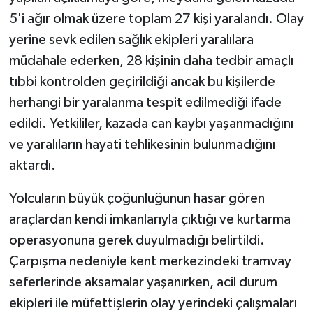
5'i ağır olmak üzere toplam 27 kişi yaralandı. Olay
yerine sevk edilen sağlık ekipleri yaralılara
müdahale ederken, 28 kişinin daha tedbir amaçlı
tıbbi kontrolden geçirildiği ancak bu kişilerde
herhangi bir yaralanma tespit edilmediği ifade
edildi. Yetkililer, kazada can kaybı yaşanmadığını
ve yaralıların hayati tehlikesinin bulunmadığını
aktardı.
Yolcuların büyük çoğunluğunun hasar gören
araçlardan kendi imkanlarıyla çıktığı ve kurtarma
operasyonuna gerek duyulmadığı belirtildi.
Çarpışma nedeniyle kent merkezindeki tramvay
seferlerinde aksamalar yaşanırken, acil durum
ekipleri ile müfettişlerin olay yerindeki çalışmaları