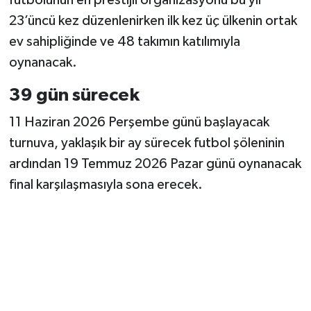
23’üncü kez düzenlenirken ilk kez üç ülkenin ortak
ev sahipliğinde ve 48 takımın katılımıyla
oynanacak.
39 gün sürecek
11 Haziran 2026 Perşembe günü başlayacak
turnuva, yaklaşık bir ay sürecek futbol şöleninin
ardından 19 Temmuz 2026 Pazar günü oynanacak
final karşılaşmasıyla sona erecek.