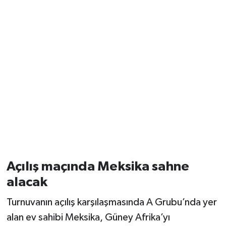
Açılış maçında Meksika sahne
alacak
Turnuvanın açılış karşılaşmasında A Grubu’nda yer
alan ev sahibi Meksika, Güney Afrika’yı