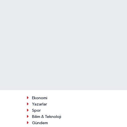
Ekonomi
Yazarlar
Spor
Bilim & Teknoloji
Gündem