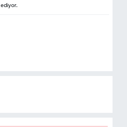
ediyor.