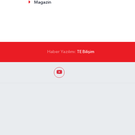
Magazin
Haber Yazılımı:
TE Bilişim