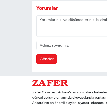
Yorumlar
Gönder
Zafer Gazetesi, Ankara'dan son dakika haberler
güncel gelişmeleri anında okuyucularıyla paylaşır
Ankara'nın en önemli olayları, siyaset, ekonomi,