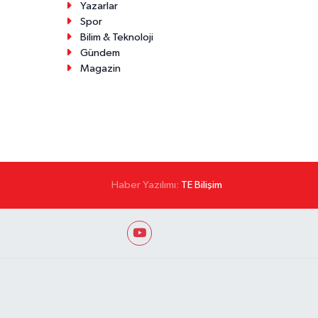
Yazarlar
Spor
Bilim & Teknoloji
Gündem
Magazin
Haber Yazılımı:
TE Bilişim