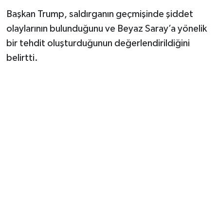
Başkan Trump, saldırganın geçmişinde şiddet
olaylarının bulunduğunu ve Beyaz Saray’a yönelik
bir tehdit oluşturduğunun değerlendirildiğini
belirtti.