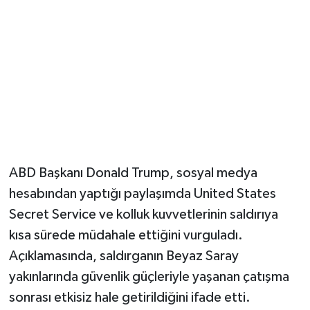
ABD Başkanı Donald Trump, sosyal medya
hesabından yaptığı paylaşımda United States
Secret Service ve kolluk kuvvetlerinin saldırıya
kısa sürede müdahale ettiğini vurguladı.
Açıklamasında, saldırganın Beyaz Saray
yakınlarında güvenlik güçleriyle yaşanan çatışma
sonrası etkisiz hale getirildiğini ifade etti.