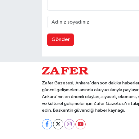
Gönder
Zafer Gazetesi, Ankara'dan son dakika haberler
güncel gelişmeleri anında okuyucularıyla paylaşır
Ankara'nın en önemli olayları, siyaset, ekonomi,
ve kültürel gelişmeler için Zafer Gazetesi'ni taki
edin. Başkentin güvendiği haber kaynağı.