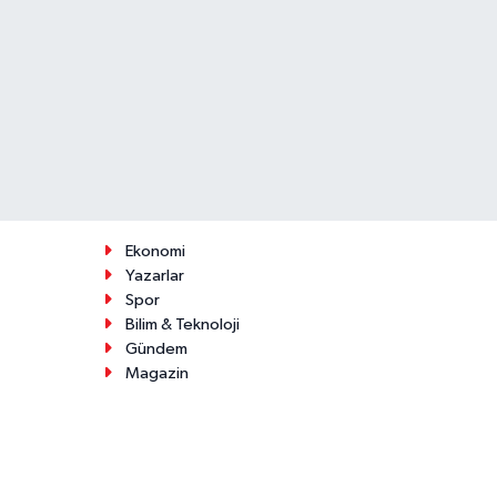
Ekonomi
Yazarlar
Spor
Bilim & Teknoloji
Gündem
Magazin