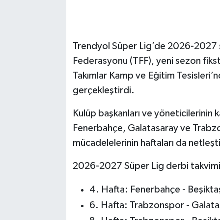
Trendyol Süper Lig’de 2026-2027 se
Federasyonu (TFF), yeni sezon fikst
Takımlar Kamp ve Eğitim Tesisleri’
gerçekleştirdi.
Kulüp başkanları ve yöneticilerinin 
Fenerbahçe, Galatasaray ve Trabz
mücadelelerinin haftaları da netleşti
2026-2027 Süper Lig derbi takvimi 
4. Hafta: Fenerbahçe - Beşikt
6. Hafta: Trabzonspor - Galata