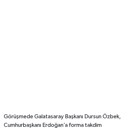
Görüşmede Galatasaray Başkanı Dursun Özbek,
Cumhurbaşkanı Erdoğan’a forma takdim