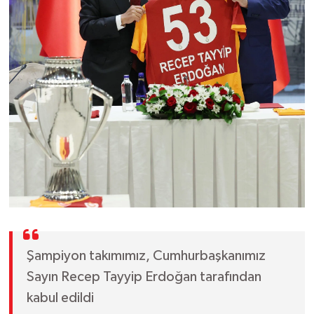
Şampiyon takımımız, Cumhurbaşkanımız
Sayın Recep Tayyip Erdoğan tarafından
kabul edildi