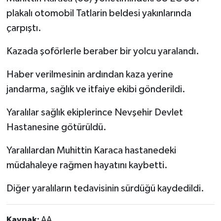
plakalı otomobil Tatlarin beldesi yakınlarında
çarpıştı.
Kazada şoförlerle beraber bir yolcu yaralandı.
Haber verilmesinin ardından kaza yerine
jandarma, sağlık ve itfaiye ekibi gönderildi.
Yaralılar sağlık ekiplerince Nevşehir Devlet
Hastanesine götürüldü.
Yaralılardan Muhittin Karaca hastanedeki
müdahaleye rağmen hayatını kaybetti.
Diğer yaralıların tedavisinin sürdüğü kaydedildi.
Kaynak:
AA