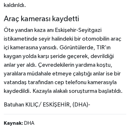
kaldırıldı.
Araç kamerası kaydetti
Öte yandan kaza anı Eskişehir-Seyitgazi
istikametinde seyir halindeki bir otomobilin araç
içi kamerasına yansıdı. Görüntülerde, TIR'ın
kaygan yolda karşı şeride geçerek, devrildiği
anlar yer aldı. Çevredekilerin yardıma koştu,
yaralılara müdahale etmeye çalıştığı anlar ise bir
vatandaş tarafından cep telefonu kamerasıyla
kaydedildi. Kazayla alakalı soruşturma başlatıldı.
Batuhan KILIÇ/ ESKİŞEHİR, (DHA)-
Kaynak:
DHA