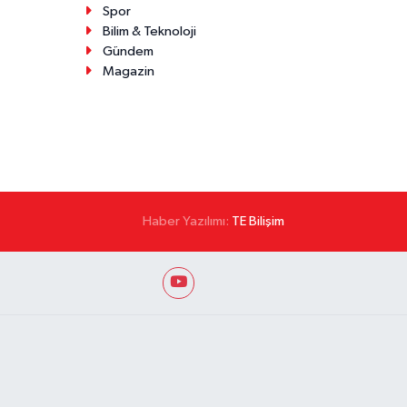
Spor
Bilim & Teknoloji
Gündem
Magazin
Haber Yazılımı:
TE Bilişim