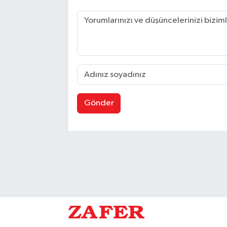
Gönder