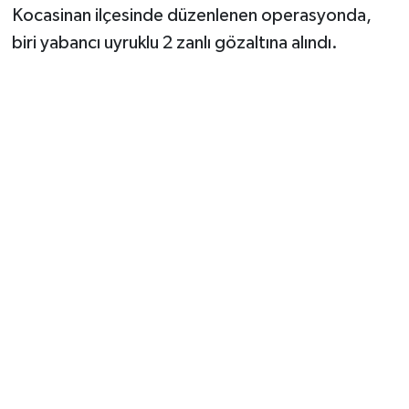
Kocasinan ilçesinde düzenlenen operasyonda,
biri yabancı uyruklu 2 zanlı gözaltına alındı.