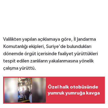
Valilikten yapılan açıklamaya göre, İl Jandarma
Komutanlığı ekipleri, Suriye'de bulundukları
dönemde örgüt içerisinde faaliyet yürüttükleri
tespit edilen zanlıların yakalanmasına yönelik
çalışma yürüttü.
Özel halk otobüsünde
yumruk yumruğa kavga