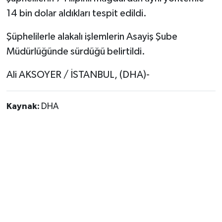
14 bin dolar aldıkları tespit edildi.
Şüphelilerle alakalı işlemlerin Asayiş Şube
Müdürlüğünde sürdüğü belirtildi.
Ali AKSOYER / İSTANBUL, (DHA)-
Kaynak:
DHA