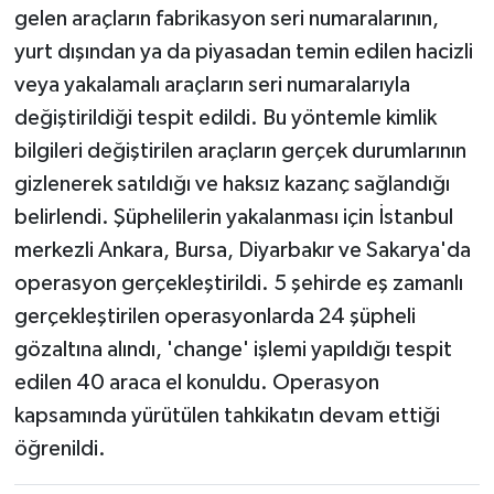
gelen araçların fabrikasyon seri numaralarının,
yurt dışından ya da piyasadan temin edilen hacizli
veya yakalamalı araçların seri numaralarıyla
değiştirildiği tespit edildi. Bu yöntemle kimlik
bilgileri değiştirilen araçların gerçek durumlarının
gizlenerek satıldığı ve haksız kazanç sağlandığı
belirlendi. Şüphelilerin yakalanması için İstanbul
merkezli Ankara, Bursa, Diyarbakır ve Sakarya'da
operasyon gerçekleştirildi. 5 şehirde eş zamanlı
gerçekleştirilen operasyonlarda 24 şüpheli
gözaltına alındı, 'change' işlemi yapıldığı tespit
edilen 40 araca el konuldu. Operasyon
kapsamında yürütülen tahkikatın devam ettiği
öğrenildi.