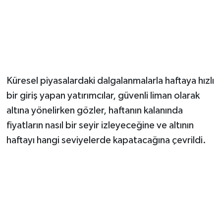
Küresel piyasalardaki dalgalanmalarla haftaya hızlı
bir giriş yapan yatırımcılar, güvenli liman olarak
altına yönelirken gözler, haftanın kalanında
fiyatların nasıl bir seyir izleyeceğine ve altının
haftayı hangi seviyelerde kapatacağına çevrildi.