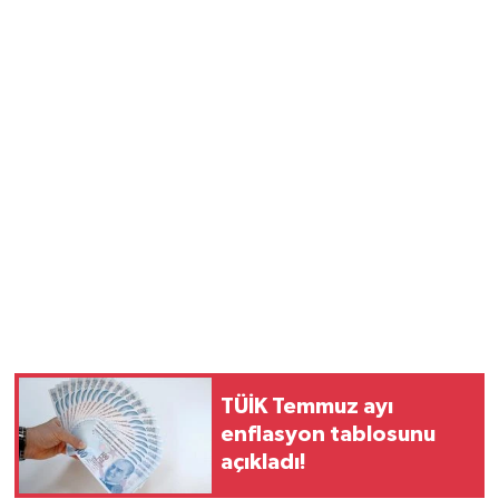
TÜİK Temmuz ayı
enflasyon tablosunu
açıkladı!