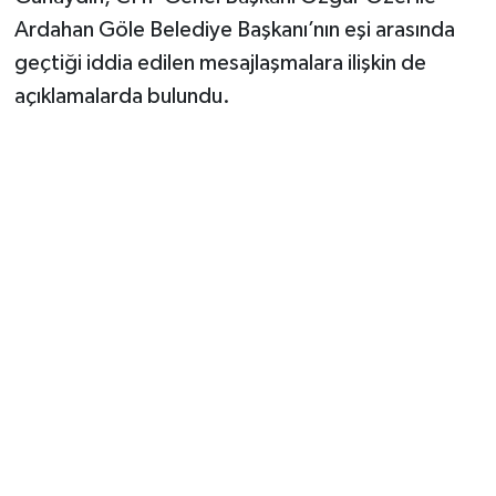
Ardahan Göle Belediye Başkanı’nın eşi arasında
geçtiği iddia edilen mesajlaşmalara ilişkin de
açıklamalarda bulundu.