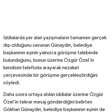
İddialarda yer alan yazışmaların tamamen gerçek
dışı olduğunu savunan Günaydın, belediye
başkanının eşinin yalnızca görüşme talebinde
bulunduğunu, bunun üzerine Özgür Özel’in
kendisini telefonla arayarak nezaket
çerçevesinde bir görüşme gerçekleştirdiğini
söyledi.
Daha sonra ortaya atılan iddialar üzerine Özgür
Özel’in tekrar mesaj gönderdiğini belirten
Gökhan Günaydın, belediye başkanının eşinin de