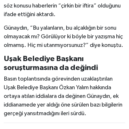
söz konusu haberlerin “çirkin bir iftira” olduğunu
ifade ettiğini aktardı.
Günaydın, “Bu yalanların, bu alçaklığın bir sonu
olmayacak mı? Görülüyor ki böyle bir yazışma hiç
olmamış. Hiç mi utanmıyorsunuz?” diye konuştu.
Uşak Belediye Başkanı
soruşturmasına da değindi
Basın toplantısında görevinden uzaklaştırılan
Uşak Belediye Başkanı Özkan Yalım hakkında
ortaya atılan iddialara da değinen Günaydın, ek
iddianamede yer aldığı öne sürülen bazı bilgilerin
gerçeği yansıtmadığını ileri sürdü.