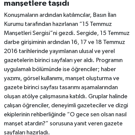
manşetlere taşıdı
Konuşmaların ardından katılımcılar, Basın İlan
Kurumu tarafından hazırlanan “15 Temmuz
Manşetleri Sergisi”ni gezdi. Sergide, 15 Temmuz
darbe girişiminin ardından 16, 17 ve 18 Temmuz
2016 tarihlerinde yayımlanan ulusal ve yerel
gazetelerin birinci sayfaları yer aldı. Programın
uygulamalı bölümünde ise öğrenciler; haber
yazımı, görsel kullanımı, manşet oluşturma ve
gazete birinci sayfası tasarımı aşamalarından
oluşan atölye çalışmasına katıldı. Gruplar halinde
çalışan öğrenciler, deneyimli gazeteciler ve dizgi
ekiplerinin rehberliğinde “O gece sen olsan nasıl
manşet atardın?” sorusuna yanıt veren gazete
sayfaları hazırladı.