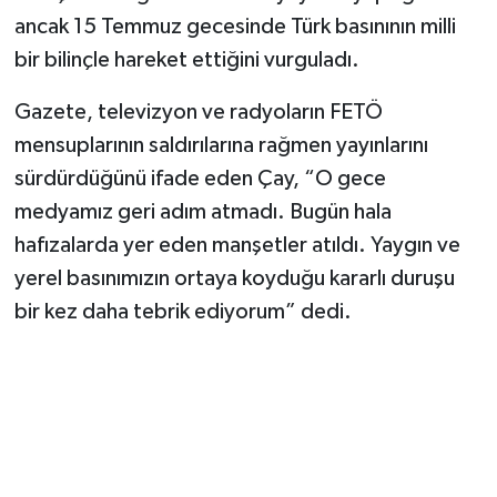
ancak 15 Temmuz gecesinde Türk basınının milli
bir bilinçle hareket ettiğini vurguladı.
Gazete, televizyon ve radyoların FETÖ
mensuplarının saldırılarına rağmen yayınlarını
sürdürdüğünü ifade eden Çay, “O gece
medyamız geri adım atmadı. Bugün hala
hafızalarda yer eden manşetler atıldı. Yaygın ve
yerel basınımızın ortaya koyduğu kararlı duruşu
bir kez daha tebrik ediyorum” dedi.