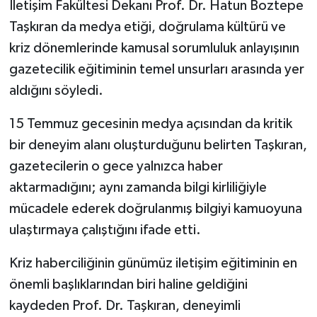
İletişim Fakültesi Dekanı Prof. Dr. Hatun Boztepe
Taşkıran da medya etiği, doğrulama kültürü ve
kriz dönemlerinde kamusal sorumluluk anlayışının
gazetecilik eğitiminin temel unsurları arasında yer
aldığını söyledi.
15 Temmuz gecesinin medya açısından da kritik
bir deneyim alanı oluşturduğunu belirten Taşkıran,
gazetecilerin o gece yalnızca haber
aktarmadığını; aynı zamanda bilgi kirliliğiyle
mücadele ederek doğrulanmış bilgiyi kamuoyuna
ulaştırmaya çalıştığını ifade etti.
Kriz haberciliğinin günümüz iletişim eğitiminin en
önemli başlıklarından biri haline geldiğini
kaydeden Prof. Dr. Taşkıran, deneyimli