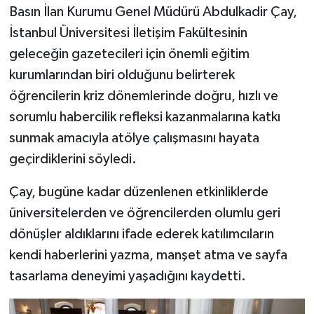
Basın İlan Kurumu Genel Müdürü Abdulkadir Çay,
İstanbul Üniversitesi İletişim Fakültesinin
geleceğin gazetecileri için önemli eğitim
kurumlarından biri olduğunu belirterek
öğrencilerin kriz dönemlerinde doğru, hızlı ve
sorumlu habercilik refleksi kazanmalarına katkı
sunmak amacıyla atölye çalışmasını hayata
geçirdiklerini söyledi.
Çay, bugüne kadar düzenlenen etkinliklerde
üniversitelerden ve öğrencilerden olumlu geri
dönüşler aldıklarını ifade ederek katılımcıların
kendi haberlerini yazma, manşet atma ve sayfa
tasarlama deneyimi yaşadığını kaydetti.