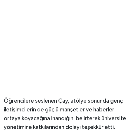
Öğrencilere seslenen Çay, atölye sonunda genç
iletişimcilerin de güçlü manşetler ve haberler
ortaya koyacağına inandığını belirterek üniversite
yönetimine katkılarından dolayı teşekkür etti.