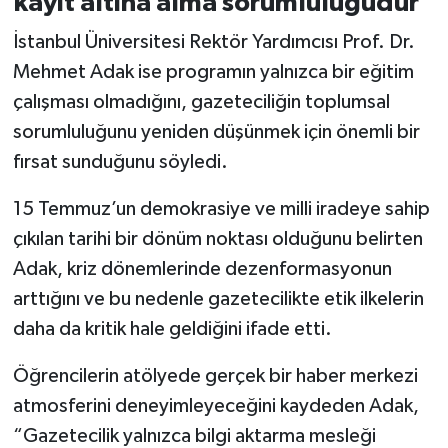
kayıt altına alma sorumluluğudur”
İstanbul Üniversitesi Rektör Yardımcısı Prof. Dr.
Mehmet Adak ise programın yalnızca bir eğitim
çalışması olmadığını, gazeteciliğin toplumsal
sorumluluğunu yeniden düşünmek için önemli bir
fırsat sunduğunu söyledi.
15 Temmuz’un demokrasiye ve milli iradeye sahip
çıkılan tarihi bir dönüm noktası olduğunu belirten
Adak, kriz dönemlerinde dezenformasyonun
arttığını ve bu nedenle gazetecilikte etik ilkelerin
daha da kritik hale geldiğini ifade etti.
Öğrencilerin atölyede gerçek bir haber merkezi
atmosferini deneyimleyeceğini kaydeden Adak,
“Gazetecilik yalnızca bilgi aktarma mesleği