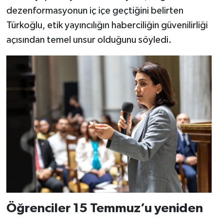
dezenformasyonun iç içe geçtiğini belirten
Türkoğlu, etik yayıncılığın haberciliğin güvenilirliği
açısından temel unsur olduğunu söyledi.
Öğrenciler 15 Temmuz’u yeniden