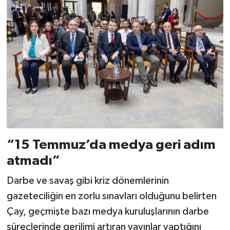
“15 Temmuz’da medya geri adım
atmadı”
Darbe ve savaş gibi kriz dönemlerinin
gazeteciliğin en zorlu sınavları olduğunu belirten
Çay, geçmişte bazı medya kuruluşlarının darbe
süreçlerinde gerilimi artıran yayınlar yaptığını