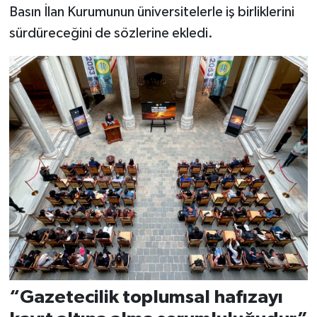
Basın İlan Kurumunun üniversitelerle iş birliklerini
sürdüreceğini de sözlerine ekledi.
“Gazetecilik toplumsal hafızayı