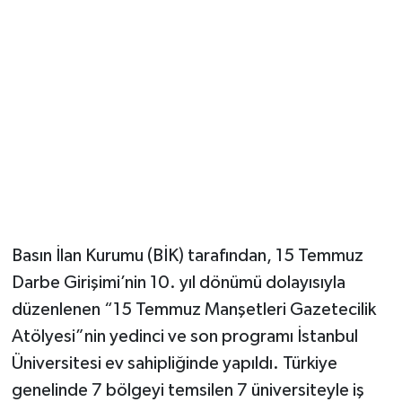
Basın İlan Kurumu (BİK) tarafından, 15 Temmuz
Darbe Girişimi’nin 10. yıl dönümü dolayısıyla
düzenlenen “15 Temmuz Manşetleri Gazetecilik
Atölyesi”nin yedinci ve son programı İstanbul
Üniversitesi ev sahipliğinde yapıldı. Türkiye
genelinde 7 bölgeyi temsilen 7 üniversiteyle iş