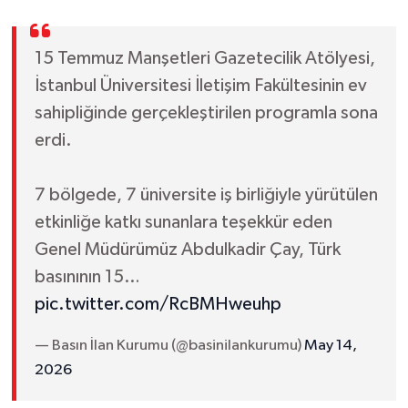
15 Temmuz Manşetleri Gazetecilik Atölyesi,
İstanbul Üniversitesi İletişim Fakültesinin ev
sahipliğinde gerçekleştirilen programla sona
erdi.
7 bölgede, 7 üniversite iş birliğiyle yürütülen
etkinliğe katkı sunanlara teşekkür eden
Genel Müdürümüz Abdulkadir Çay, Türk
basınının 15…
pic.twitter.com/RcBMHweuhp
— Basın İlan Kurumu (@basinilankurumu)
May 14,
2026