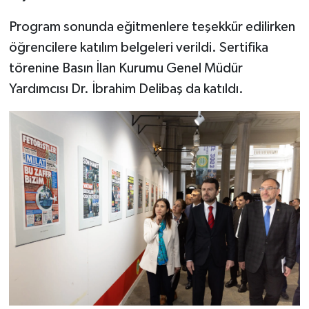
Program sonunda eğitmenlere teşekkür edilirken
öğrencilere katılım belgeleri verildi. Sertifika
törenine Basın İlan Kurumu Genel Müdür
Yardımcısı Dr. İbrahim Delibaş da katıldı.