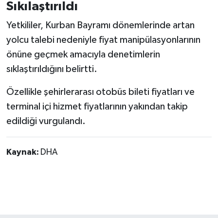
Sıkılaştırıldı
Yetkililer, Kurban Bayramı dönemlerinde artan
yolcu talebi nedeniyle fiyat manipülasyonlarının
önüne geçmek amacıyla denetimlerin
sıklaştırıldığını belirtti.
Özellikle şehirlerarası otobüs bileti fiyatları ve
terminal içi hizmet fiyatlarının yakından takip
edildiği vurgulandı.
Kaynak:
DHA