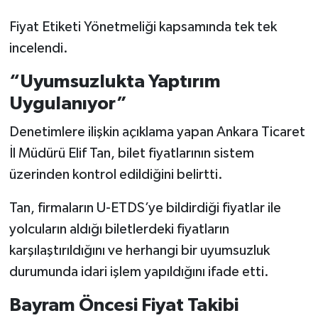
Fiyat Etiketi Yönetmeliği kapsamında tek tek
incelendi.
“Uyumsuzlukta Yaptırım
Uygulanıyor”
Denetimlere ilişkin açıklama yapan Ankara Ticaret
İl Müdürü Elif Tan, bilet fiyatlarının sistem
üzerinden kontrol edildiğini belirtti.
Tan, firmaların U-ETDS’ye bildirdiği fiyatlar ile
yolcuların aldığı biletlerdeki fiyatların
karşılaştırıldığını ve herhangi bir uyumsuzluk
durumunda idari işlem yapıldığını ifade etti.
Bayram Öncesi Fiyat Takibi