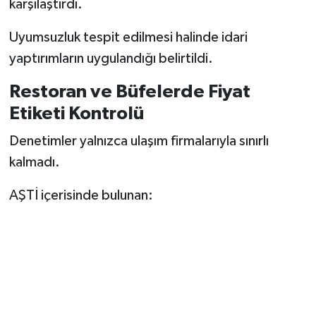
karşılaştırdı.
Uyumsuzluk tespit edilmesi halinde idari
yaptırımların uygulandığı belirtildi.
Restoran ve Büfelerde Fiyat
Etiketi Kontrolü
Denetimler yalnızca ulaşım firmalarıyla sınırlı
kalmadı.
AŞTİ içerisinde bulunan: