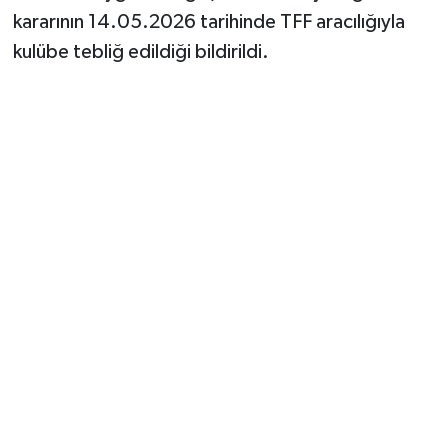
kararının 14.05.2026 tarihinde TFF aracılığıyla
kulübe tebliğ edildiği bildirildi.