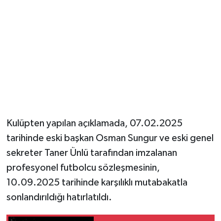
Kulüpten yapılan açıklamada, 07.02.2025
tarihinde eski başkan Osman Sungur ve eski genel
sekreter Taner Ünlü tarafından imzalanan
profesyonel futbolcu sözleşmesinin,
10.09.2025 tarihinde karşılıklı mutabakatla
sonlandırıldığı hatırlatıldı.