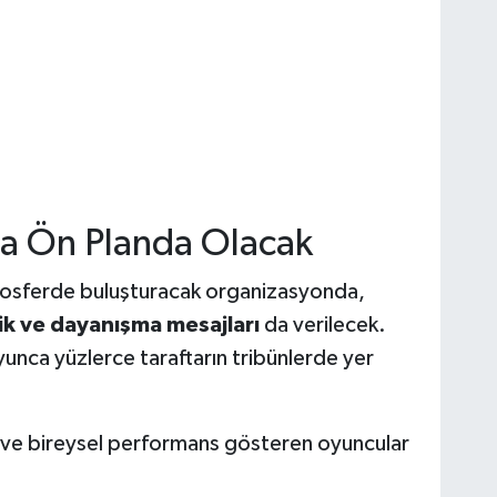
a Ön Planda Olacak
atmosferde buluşturacak organizasyonda,
lik ve dayanışma mesajları
da verilecek.
unca yüzlerce taraftarın tribünlerde yer
 ve bireysel performans gösteren oyuncular